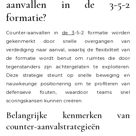
aanvallen in de 3-5-2
formatie?
Counter-aanvallen in
de 3
-5-2 formatie worden
gekenmerkt door snelle overgangen van
verdediging naar aanval, waarbij de flexibiliteit van
de formatie wordt benut om ruimtes die door
tegenstanders zijn achtergelaten te exploiteren.
Deze strategie steunt op snelle beweging en
nauwkeurige positionering om te profiteren van
defensieve fouten, waardoor teams snel
scoringskansen kunnen creëren.
Belangrijke kenmerken van
counter-aanvalstrategieën