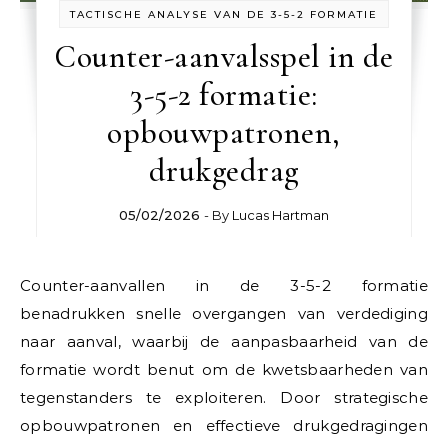
TACTISCHE ANALYSE VAN DE 3-5-2 FORMATIE
Counter-aanvalsspel in de
3-5-2 formatie:
opbouwpatronen,
drukgedrag
05/02/2026
- By
Lucas Hartman
Counter-aanvallen in de 3-5-2 formatie
benadrukken snelle overgangen van verdediging
naar aanval, waarbij de aanpasbaarheid van de
formatie wordt benut om de kwetsbaarheden van
tegenstanders te exploiteren. Door strategische
opbouwpatronen en effectieve drukgedragingen