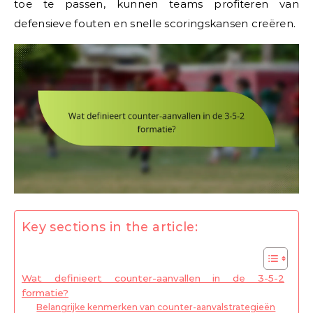
toe te passen, kunnen teams profiteren van
defensieve fouten en snelle scoringskansen creëren.
Key sections in the article:
Wat definieert counter-aanvallen in de 3-5-2
formatie?
Belangrijke kenmerken van counter-aanvalstrategieën