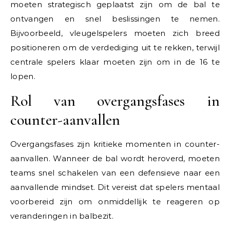
moeten strategisch geplaatst zijn om de bal te
ontvangen en snel beslissingen te nemen.
Bijvoorbeeld, vleugelspelers moeten zich breed
positioneren om de verdediging uit te rekken, terwijl
centrale spelers klaar moeten zijn om in de 16 te
lopen.
Rol van overgangsfases in
counter-aanvallen
Overgangsfases zijn kritieke momenten in counter-
aanvallen. Wanneer de bal wordt heroverd, moeten
teams snel schakelen van een defensieve naar een
aanvallende mindset. Dit vereist dat spelers mentaal
voorbereid zijn om onmiddellijk te reageren op
veranderingen in balbezit.