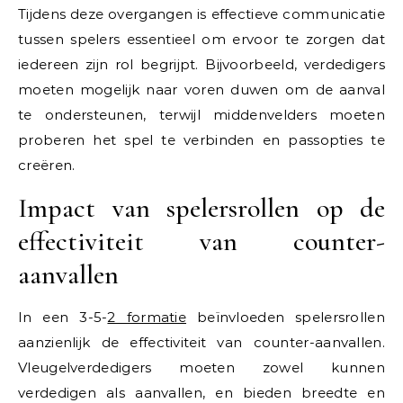
Tijdens deze overgangen is effectieve communicatie
tussen spelers essentieel om ervoor te zorgen dat
iedereen zijn rol begrijpt. Bijvoorbeeld, verdedigers
moeten mogelijk naar voren duwen om de aanval
te ondersteunen, terwijl middenvelders moeten
proberen het spel te verbinden en passopties te
creëren.
Impact van spelersrollen op de
effectiviteit van counter-
aanvallen
In een 3-5-
2 formatie
beïnvloeden spelersrollen
aanzienlijk de effectiviteit van counter-aanvallen.
Vleugelverdedigers moeten zowel kunnen
verdedigen als aanvallen, en bieden breedte en