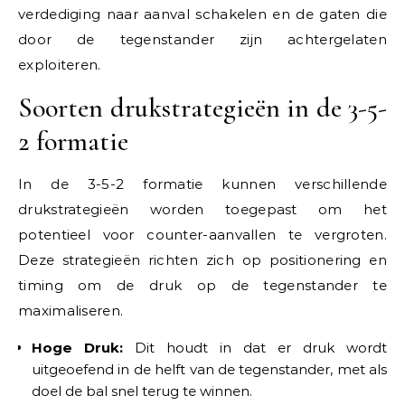
verdediging naar aanval schakelen en de gaten die
door de tegenstander zijn achtergelaten
exploiteren.
Soorten drukstrategieën in de 3-5-
2 formatie
In de 3-5-2 formatie kunnen verschillende
drukstrategieën worden toegepast om het
potentieel voor counter-aanvallen te vergroten.
Deze strategieën richten zich op positionering en
timing om de druk op de tegenstander te
maximaliseren.
Hoge Druk:
Dit houdt in dat er druk wordt
uitgeoefend in de helft van de tegenstander, met als
doel de bal snel terug te winnen.