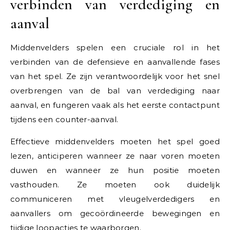
verbinden van verdediging en
aanval
Middenvelders spelen een cruciale rol in het
verbinden van de defensieve en aanvallende fases
van het spel. Ze zijn verantwoordelijk voor het snel
overbrengen van de bal van verdediging naar
aanval, en fungeren vaak als het eerste contactpunt
tijdens een counter-aanval.
Effectieve middenvelders moeten het spel goed
lezen, anticiperen wanneer ze naar voren moeten
duwen en wanneer ze hun positie moeten
vasthouden. Ze moeten ook duidelijk
communiceren met vleugelverdedigers en
aanvallers om gecoördineerde bewegingen en
tijdige loopacties te waarborgen.