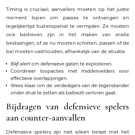
Timing is cruciaal; aanvallers moeten op het juiste
moment lopen om passes te ontvangen en
tegelijkertijd buitenspelval te vermijden. Ze moeten
ook bedreven zijn in het maken van snelle
beslissingen, of ze nu moeten schieten, passen of de
bal moeten vasthouden, afhankelijk van de situatie.
Blijf alert om defensieve gaten te exploiteren.
Coördineer loopacties met middenvelders voor
effectieve overlappingen.
Wees klaar om de verdedigers van de tegenstander
onder druk te zetten als balbezit verloren gaat.
Bijdragen van defensieve spelers
aan counter-aanvallen
Defensieve spelers zijn niet alleen belast met het