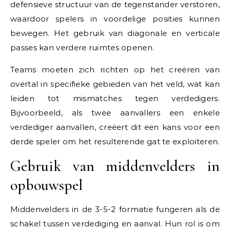
defensieve structuur van de tegenstander verstoren,
waardoor spelers in voordelige posities kunnen
bewegen. Het gebruik van diagonale en verticale
passes kan verdere ruimtes openen.
Teams moeten zich richten op het creëren van
overtal in specifieke gebieden van het veld, wat kan
leiden tot mismatches tegen verdedigers.
Bijvoorbeeld, als twee aanvallers een enkele
verdediger aanvallen, creëert dit een kans voor een
derde speler om het resulterende gat te exploiteren.
Gebruik van middenvelders in
opbouwspel
Middenvelders in de 3-5-2 formatie fungeren als de
schakel tussen verdediging en aanval. Hun rol is om