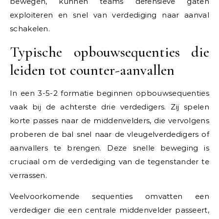
bewegen, kunnen teams defensieve gaten
exploiteren en snel van verdediging naar aanval
schakelen.
Typische opbouwsequenties die
leiden tot counter-aanvallen
In een 3-5-2 formatie beginnen opbouwsequenties
vaak bij de achterste drie verdedigers. Zij spelen
korte passes naar de middenvelders, die vervolgens
proberen de bal snel naar de vleugelverdedigers of
aanvallers te brengen. Deze snelle beweging is
cruciaal om de verdediging van de tegenstander te
verrassen.
Veelvoorkomende sequenties omvatten een
verdediger die een centrale middenvelder passeert,