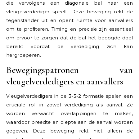
die vervolgens een diagonale bal naar een
vleugelverdediger speelt. Deze beweging rekt de
tegenstander uit en opent ruimte voor aanvallers
om te profiteren. Timing en precisie zijn essentieel
om ervoor te zorgen dat de bal het beoogde doel
bereikt voordat de verdediging zich kan
hergroeperen.
Bewegingspatronen van
vleugelverdedigers en aanvallers
Vleugelverdedigers in de 3-5-2 formatie spelen een
cruciale rol in zowel verdediging als aanval. Ze
worden verwacht overlappingen te maken,
waardoor breedte en diepte aan de aanval worden
gegeven. Deze beweging rekt niet alleen de