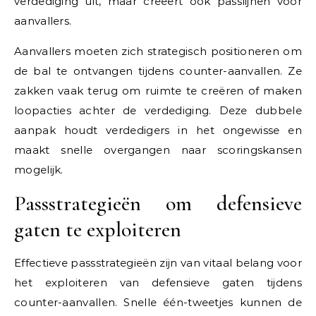
verdediging uit, maar creëert ook passlijnen voor
aanvallers.
Aanvallers moeten zich strategisch positioneren om
de bal te ontvangen tijdens counter-aanvallen. Ze
zakken vaak terug om ruimte te creëren of maken
loopacties achter de verdediging. Deze dubbele
aanpak houdt verdedigers in het ongewisse en
maakt snelle overgangen naar scoringskansen
mogelijk.
Passstrategieën om defensieve
gaten te exploiteren
Effectieve passstrategieën zijn van vitaal belang voor
het exploiteren van defensieve gaten tijdens
counter-aanvallen. Snelle één-tweetjes kunnen de