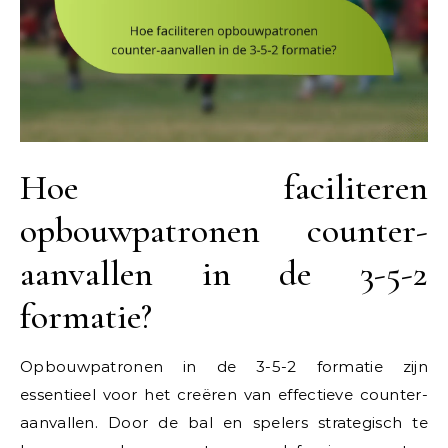
Hoe faciliteren
opbouwpatronen counter-
aanvallen in de 3-5-2
formatie?
Opbouwpatronen in de 3-5-2 formatie zijn
essentieel voor het creëren van effectieve counter-
aanvallen. Door de bal en spelers strategisch te