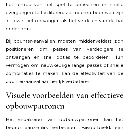
het tempo van het spel te beheersen en snelle
overgangen te faciliteren. Ze moeten bedreven zijn
in zowel het ontvangen als het verdelen van de bal
onder druk.
Bij counter-aanvallen moeten middenvelders zich
positioneren om passes van verdedigers te
ontvangen en snel opties te beoordelen. Hun
vermogen om nauwkeurige lange passes of snelle
combinaties te maken, kan de effectiviteit van de
counter-aanval aanzienlijk verbeteren.
Visuele voorbeelden van effectieve
opbouwpatronen
Het visualiseren van opbouwpatronen kan het
begrip aanzienlijk verbeteren. Bijvoorbeeld, een