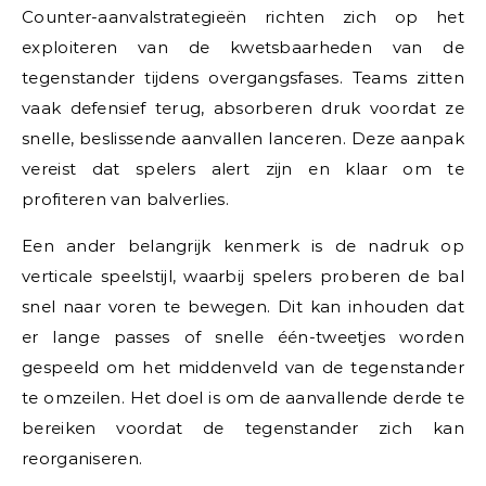
Counter-aanvalstrategieën richten zich op het
exploiteren van de kwetsbaarheden van de
tegenstander tijdens overgangsfases. Teams zitten
vaak defensief terug, absorberen druk voordat ze
snelle, beslissende aanvallen lanceren. Deze aanpak
vereist dat spelers alert zijn en klaar om te
profiteren van balverlies.
Een ander belangrijk kenmerk is de nadruk op
verticale speelstijl, waarbij spelers proberen de bal
snel naar voren te bewegen. Dit kan inhouden dat
er lange passes of snelle één-tweetjes worden
gespeeld om het middenveld van de tegenstander
te omzeilen. Het doel is om de aanvallende derde te
bereiken voordat de tegenstander zich kan
reorganiseren.