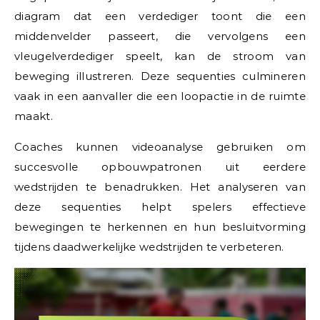
diagram dat een verdediger toont die een
middenvelder passeert, die vervolgens een
vleugelverdediger speelt, kan de stroom van
beweging illustreren. Deze sequenties culmineren
vaak in een aanvaller die een loopactie in de ruimte
maakt.
Coaches kunnen videoanalyse gebruiken om
succesvolle opbouwpatronen uit eerdere
wedstrijden te benadrukken. Het analyseren van
deze sequenties helpt spelers effectieve
bewegingen te herkennen en hun besluitvorming
tijdens daadwerkelijke wedstrijden te verbeteren.