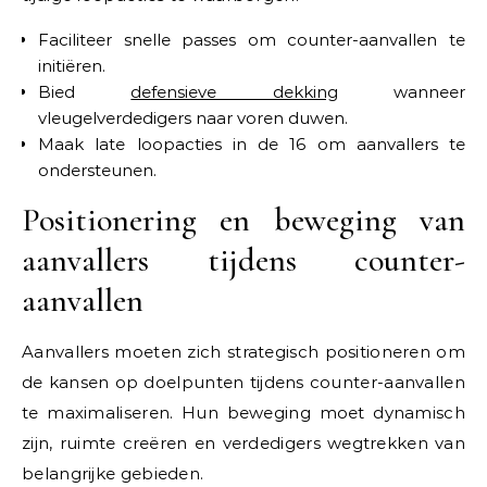
Faciliteer snelle passes om counter-aanvallen te
initiëren.
Bied
defensieve dekking
wanneer
vleugelverdedigers naar voren duwen.
Maak late loopacties in de 16 om aanvallers te
ondersteunen.
Positionering en beweging van
aanvallers tijdens counter-
aanvallen
Aanvallers moeten zich strategisch positioneren om
de kansen op doelpunten tijdens counter-aanvallen
te maximaliseren. Hun beweging moet dynamisch
zijn, ruimte creëren en verdedigers wegtrekken van
belangrijke gebieden.