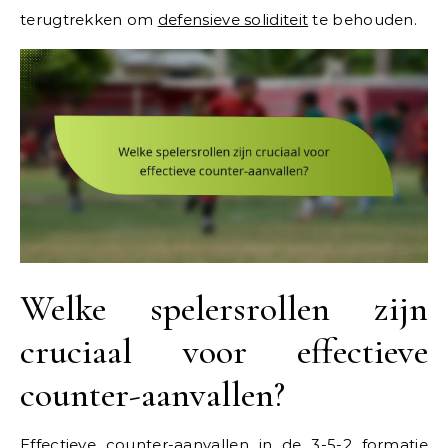
terugtrekken om
defensieve soliditeit
te behouden.
Welke spelersrollen zijn
cruciaal voor effectieve
counter-aanvallen?
Effectieve counter-aanvallen in de 3-5-2 formatie