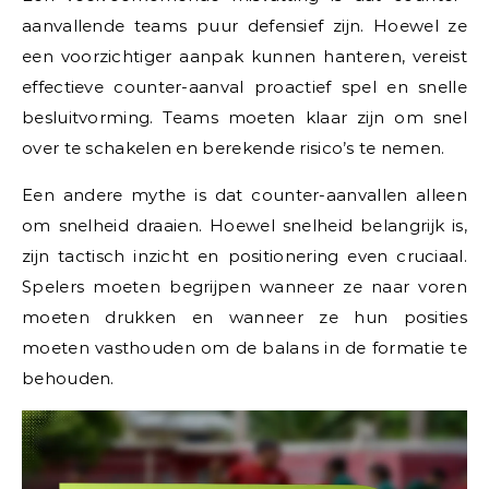
aanvallende teams puur defensief zijn. Hoewel ze
een voorzichtiger aanpak kunnen hanteren, vereist
effectieve counter-aanval proactief spel en snelle
besluitvorming. Teams moeten klaar zijn om snel
over te schakelen en berekende risico’s te nemen.
Een andere mythe is dat counter-aanvallen alleen
om snelheid draaien. Hoewel snelheid belangrijk is,
zijn tactisch inzicht en positionering even cruciaal.
Spelers moeten begrijpen wanneer ze naar voren
moeten drukken en wanneer ze hun posities
moeten vasthouden om de balans in de formatie te
behouden.