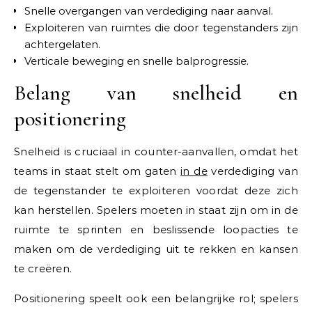
Snelle overgangen van verdediging naar aanval.
Exploiteren van ruimtes die door tegenstanders zijn
achtergelaten.
Verticale beweging en snelle balprogressie.
Belang van snelheid en
positionering
Snelheid is cruciaal in counter-aanvallen, omdat het
teams in staat stelt om gaten
in de
verdediging van
de tegenstander te exploiteren voordat deze zich
kan herstellen. Spelers moeten in staat zijn om in de
ruimte te sprinten en beslissende loopacties te
maken om de verdediging uit te rekken en kansen
te creëren.
Positionering speelt ook een belangrijke rol; spelers