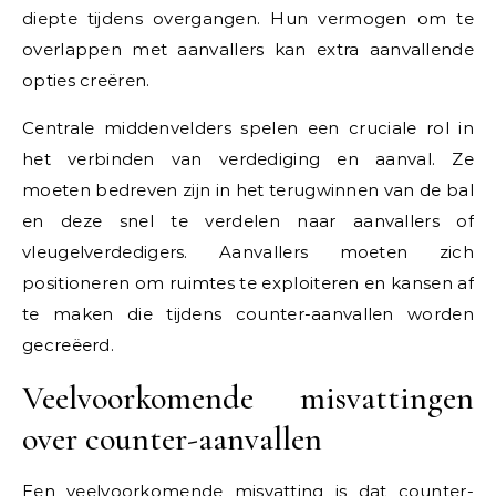
diepte tijdens overgangen. Hun vermogen om te
overlappen met aanvallers kan extra aanvallende
opties creëren.
Centrale middenvelders spelen een cruciale rol in
het verbinden van verdediging en aanval. Ze
moeten bedreven zijn in het terugwinnen van de bal
en deze snel te verdelen naar aanvallers of
vleugelverdedigers. Aanvallers moeten zich
positioneren om ruimtes te exploiteren en kansen af
te maken die tijdens counter-aanvallen worden
gecreëerd.
Veelvoorkomende misvattingen
over counter-aanvallen
Een veelvoorkomende misvatting is dat counter-