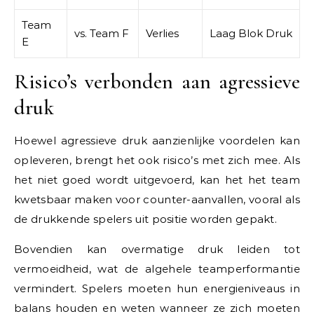
Team
vs. Team F
Verlies
Laag Blok Druk
E
Risico’s verbonden aan agressieve
druk
Hoewel agressieve druk aanzienlijke voordelen kan
opleveren, brengt het ook risico’s met zich mee. Als
het niet goed wordt uitgevoerd, kan het het team
kwetsbaar maken voor counter-aanvallen, vooral als
de drukkende spelers uit positie worden gepakt.
Bovendien kan overmatige druk leiden tot
vermoeidheid, wat de algehele teamperformantie
vermindert. Spelers moeten hun energieniveaus in
balans houden en weten wanneer ze zich moeten