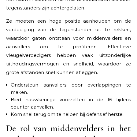
tegenstanders zijn achtergelaten.
Ze moeten een hoge positie aanhouden om de
verdediging van de tegenstander uit te rekken,
waardoor gaten ontstaan voor middenvelders en
aanvallers om te profiteren. Effectieve
vleugelverdedigers hebben vaak uitzonderlijke
uithoudingsvermogen en snelheid, waardoor ze
grote afstanden snel kunnen afleggen.
Ondersteun aanvallers door overlappingen te
maken.
Bied nauwkeurige voorzetten in de 16 tijdens
counter-aanvallen.
Kom snel terug om te helpen bij defensief herstel.
De rol van middenvelders in het