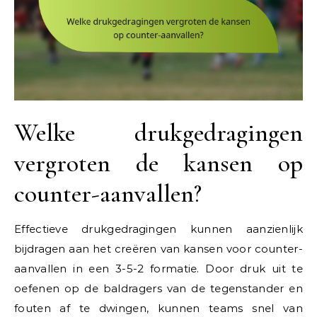
Welke drukgedragingen
vergroten de kansen op
counter-aanvallen?
Effectieve drukgedragingen kunnen aanzienlijk
bijdragen aan het creëren van kansen voor counter-
aanvallen in een 3-5-2 formatie. Door druk uit te
oefenen op de baldragers van de tegenstander en
fouten af te dwingen, kunnen teams snel van