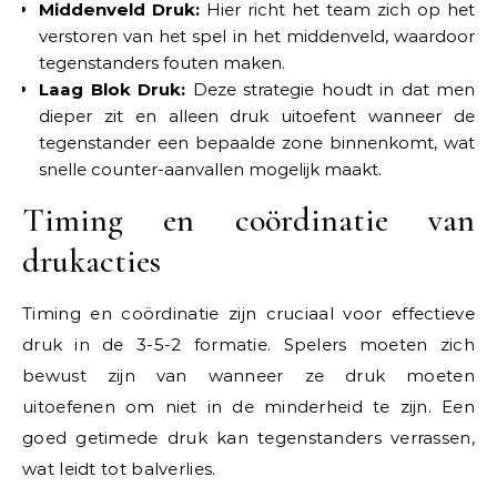
Middenveld Druk:
Hier richt het team zich op het
verstoren van het spel in het middenveld, waardoor
tegenstanders fouten maken.
Laag Blok Druk:
Deze strategie houdt in dat men
dieper zit en alleen druk uitoefent wanneer de
tegenstander een bepaalde zone binnenkomt, wat
snelle counter-aanvallen mogelijk maakt.
Timing en coördinatie van
drukacties
Timing en coördinatie zijn cruciaal voor effectieve
druk in de 3-5-2 formatie. Spelers moeten zich
bewust zijn van wanneer ze druk moeten
uitoefenen om niet in de minderheid te zijn. Een
goed getimede druk kan tegenstanders verrassen,
wat leidt tot balverlies.