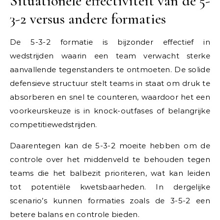
Situationele effectiviteit van de 5-
3-2 versus andere formaties
De 5-3-2 formatie is bijzonder effectief in
wedstrijden waarin een team verwacht sterke
aanvallende tegenstanders te ontmoeten. De solide
defensieve structuur stelt teams in staat om druk te
absorberen en snel te counteren, waardoor het een
voorkeurskeuze is in knock-outfases of belangrijke
competitiewedstrijden.
Daarentegen kan de 5-3-2 moeite hebben om de
controle over het middenveld te behouden tegen
teams die het balbezit prioriteren, wat kan leiden
tot potentiële kwetsbaarheden. In dergelijke
scenario’s kunnen formaties zoals de 3-5-2 een
betere balans en controle bieden.