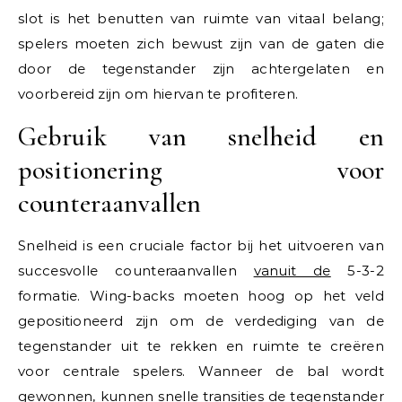
slot is het benutten van ruimte van vitaal belang;
spelers moeten zich bewust zijn van de gaten die
door de tegenstander zijn achtergelaten en
voorbereid zijn om hiervan te profiteren.
Gebruik van snelheid en
positionering voor
counteraanvallen
Snelheid is een cruciale factor bij het uitvoeren van
succesvolle counteraanvallen
vanuit de
5-3-2
formatie. Wing-backs moeten hoog op het veld
gepositioneerd zijn om de verdediging van de
tegenstander uit te rekken en ruimte te creëren
voor centrale spelers. Wanneer de bal wordt
gewonnen, kunnen snelle transities de tegenstander