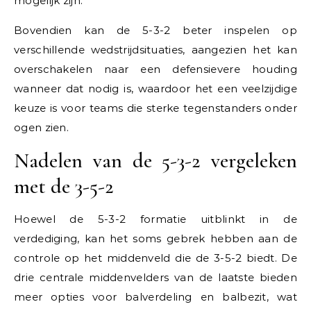
mogelijk zijn.
Bovendien kan de 5-3-2 beter inspelen op
verschillende wedstrijdsituaties, aangezien het kan
overschakelen naar een defensievere houding
wanneer dat nodig is, waardoor het een veelzijdige
keuze is voor teams die sterke tegenstanders onder
ogen zien.
Nadelen van de 5-3-2 vergeleken
met de 3-5-2
Hoewel de 5-3-2 formatie uitblinkt in de
verdediging, kan het soms gebrek hebben aan de
controle op het middenveld die de 3-5-2 biedt. De
drie centrale middenvelders van de laatste bieden
meer opties voor balverdeling en balbezit, wat