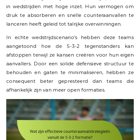
in wedstrijden met hoge inzet. Hun vermogen om
druk te absorberen en snelle counteraanvallen te
lanceren heeft geleid tot talrijke overwinningen.
In echte wedstrijdscenario’s hebben deze teams
aangetoond hoe de 5-3-2 tegenstanders kan
afstoppen terwijl ze kansen creëren voor hun eigen
aanvallers. Door een solide defensieve structuur te
behouden en gaten te minimaliseren, hebben ze
consequent beter gepresteerd dan teams die
afhankelijk zijn van meer open formaties.