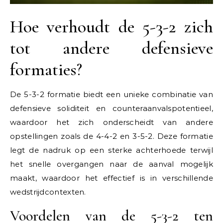
Hoe verhoudt de 5-3-2 zich
tot andere defensieve
formaties?
De 5-3-2 formatie biedt een unieke combinatie van
defensieve soliditeit en counteraanvalspotentieel,
waardoor het zich onderscheidt van andere
opstellingen zoals de 4-4-2 en 3-5-2. Deze formatie
legt de nadruk op een sterke achterhoede terwijl
het snelle overgangen naar de aanval mogelijk
maakt, waardoor het effectief is in verschillende
wedstrijdcontexten.
Voordelen van de 5-3-2 ten