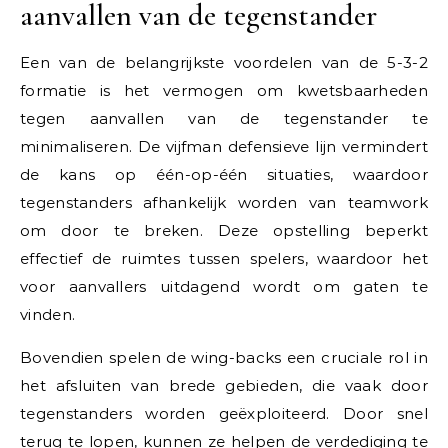
aanvallen van de tegenstander
Een van de belangrijkste voordelen van de 5-3-2
formatie is het vermogen om kwetsbaarheden
tegen aanvallen van de tegenstander te
minimaliseren. De vijfman defensieve lijn vermindert
de kans op één-op-één situaties, waardoor
tegenstanders afhankelijk worden van teamwork
om door te breken. Deze opstelling beperkt
effectief de ruimtes tussen spelers, waardoor het
voor aanvallers uitdagend wordt om gaten te
vinden.
Bovendien spelen de wing-backs een cruciale rol in
het afsluiten van brede gebieden, die vaak door
tegenstanders worden geëxploiteerd. Door snel
terug te lopen, kunnen ze helpen de verdediging te