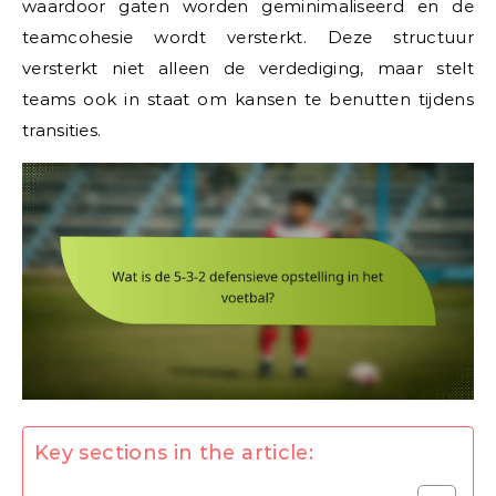
waardoor gaten worden geminimaliseerd en de
teamcohesie wordt versterkt. Deze structuur
versterkt niet alleen de verdediging, maar stelt
teams ook in staat om kansen te benutten tijdens
transities.
Key sections in the article: