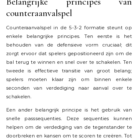
Belangrijke principes van
counteraanvalspel
Counteraanvalspel in de 5-3-2 formatie steunt op
enkele belangrijke principes. Ten eerste is het
behouden van de defensieve vorm cruciaal; dit
zorgt ervoor dat spelers gepositioneerd zijn om de
bal terug te winnen en snel over te schakelen. Ten
tweede is effectieve transitie van groot belang;
spelers moeten klaar zijn om binnen enkele
seconden van verdediging naar aanval over te
schakelen.
Een ander belangrijk principe is het gebruik van
snelle passsequenties. Deze sequenties kunnen
helpen om de verdediging van de tegenstander te
doorbreken en kansen om te scoren te creëren. Tot