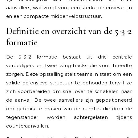
aanvallers, wat zorgt voor een sterke defensieve lijn
en een compacte middenveldstructuur.
Definitie en overzicht van de 5-3-2
formatie
De 5-3-
2 formatie
bestaat uit drie centrale
verdedigers en twee wing-backs die voor breedte
zorgen. Deze opstelling stelt teams in staat om een
solide defensieve structuur te behouden terwijl ze
zich voorbereiden om snel over te schakelen naar
de aanval. De twee aanvallers zijn gepositioneerd
om gebruik te maken van de ruimtes die door de
tegenstander worden achtergelaten tijdens
counteraanvallen.