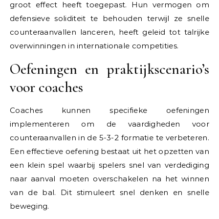
groot effect heeft toegepast. Hun vermogen om
defensieve soliditeit te behouden terwijl ze snelle
counteraanvallen lanceren, heeft geleid tot talrijke
overwinningen in internationale competities.
Oefeningen en praktijkscenario’s
voor coaches
Coaches kunnen specifieke oefeningen
implementeren om de vaardigheden voor
counteraanvallen in de 5-3-2 formatie te verbeteren.
Een effectieve oefening bestaat uit het opzetten van
een klein spel waarbij spelers snel van verdediging
naar aanval moeten overschakelen na het winnen
van de bal. Dit stimuleert snel denken en snelle
beweging.