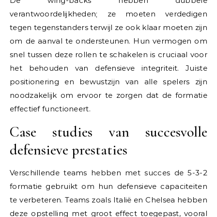
De wing-backs hebben dubbele
verantwoordelijkheden; ze moeten verdedigen
tegen tegenstanders terwijl ze ook klaar moeten zijn
om de aanval te ondersteunen. Hun vermogen om
snel tussen deze rollen te schakelen is cruciaal voor
het behouden van defensieve integriteit. Juiste
positionering en bewustzijn van alle spelers zijn
noodzakelijk om ervoor te zorgen dat de formatie
effectief functioneert.
Case studies van succesvolle
defensieve prestaties
Verschillende teams hebben met succes de 5-3-2
formatie gebruikt om hun defensieve capaciteiten
te verbeteren. Teams zoals Italië en Chelsea hebben
deze opstelling met groot effect toegepast, vooral