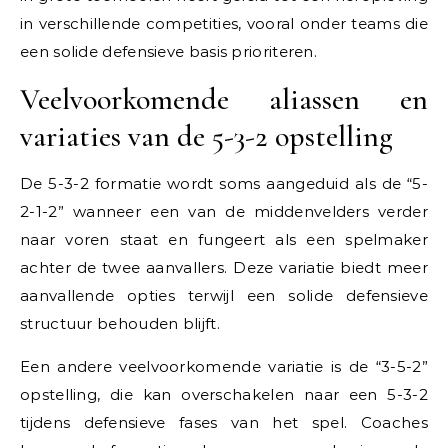
in verschillende competities, vooral onder teams die
een solide defensieve basis prioriteren.
Veelvoorkomende aliassen en
variaties van de 5-3-2 opstelling
De 5-3-2 formatie wordt soms aangeduid als de “5-
2-1-2” wanneer een van de middenvelders verder
naar voren staat en fungeert als een spelmaker
achter de twee aanvallers. Deze variatie biedt meer
aanvallende opties terwijl een solide defensieve
structuur behouden blijft.
Een andere veelvoorkomende variatie is de “3-5-2”
opstelling, die kan overschakelen naar een 5-3-2
tijdens defensieve fases van het spel. Coaches