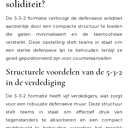
soliditeit?
De 5-3-2 formatie verhoogt de defensieve soliditeit
aanzienlijk door een compacte structuur te bieden
die gaten minimaliseert en de teamcohesie
versterkt. Deze opstelling stelt teams in staat om
een sterke defensieve lijn te behouden terwijl ze
goed gepositioneerd zijn voor counteraanvallen.
Structurele voordelen van de 5-3-2
in de verdediging
De 5-3-2 formatie heeft vijf verdedigers, wat zorgt
voor een robuuste defensieve muur. Deze structuur
stelt teams in staat om effectief druk van
tegenstanders te absorberen en een compact
middenveld te behouden, waardoor het moeilijk