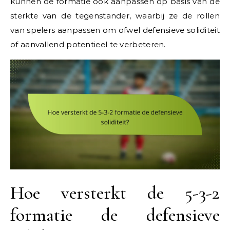
kunnen de formatie ook aanpassen op basis van de
sterkte van de tegenstander, waarbij ze de rollen
van spelers aanpassen om ofwel defensieve soliditeit
of aanvallend potentieel te verbeteren.
Hoe versterkt de 5-3-2
formatie de defensieve