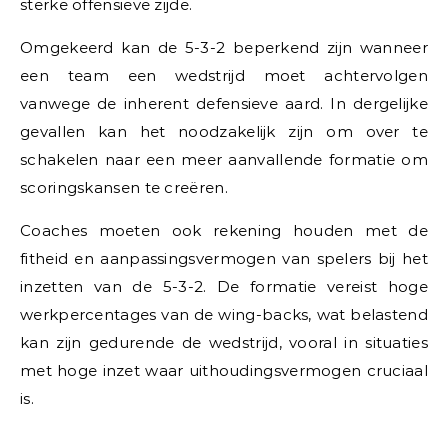
sterke offensieve zijde.
Omgekeerd kan de 5-3-2 beperkend zijn wanneer
een team een wedstrijd moet achtervolgen
vanwege de inherent defensieve aard. In dergelijke
gevallen kan het noodzakelijk zijn om over te
schakelen naar een meer aanvallende formatie om
scoringskansen te creëren.
Coaches moeten ook rekening houden met de
fitheid en aanpassingsvermogen van spelers bij het
inzetten van de 5-3-2. De formatie vereist hoge
werkpercentages van de wing-backs, wat belastend
kan zijn gedurende de wedstrijd, vooral in situaties
met hoge inzet waar uithoudingsvermogen cruciaal
is.