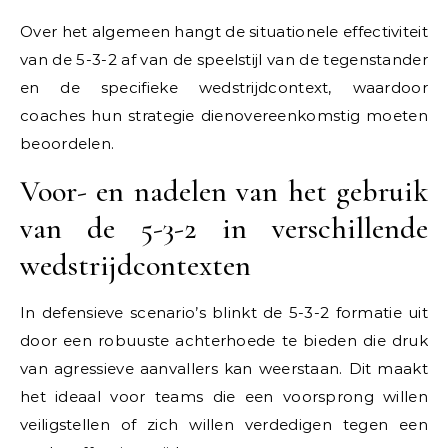
Over het algemeen hangt de situationele effectiviteit
van de 5-3-2 af van de speelstijl van de tegenstander
en de specifieke wedstrijdcontext, waardoor
coaches hun strategie dienovereenkomstig moeten
beoordelen.
Voor- en nadelen van het gebruik
van de 5-3-2 in verschillende
wedstrijdcontexten
In defensieve scenario’s blinkt de 5-3-2 formatie uit
door een robuuste achterhoede te bieden die druk
van agressieve aanvallers kan weerstaan. Dit maakt
het ideaal voor teams die een voorsprong willen
veiligstellen of zich willen verdedigen tegen een