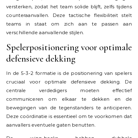
versterken, zodat het team solide blijft, zelfs tijdens
counteraanvallen. Deze tactische flexibiliteit stelt
teams in staat om zich aan te passen aan
verschillende aanvallende stijlen.
Spelerpositionering voor optimale
defensieve dekking
In de 5-3-2 formatie is de positionering van spelers
cruciaal voor optimale defensieve dekking. De
centrale verdedigers moeten effectief
communiceren om elkaar te dekken en de
bewegingen van de tegenstanders te anticiperen.
Deze coördinatie is essentieel om te voorkomen dat
aanvallers eventuele gaten benutten.