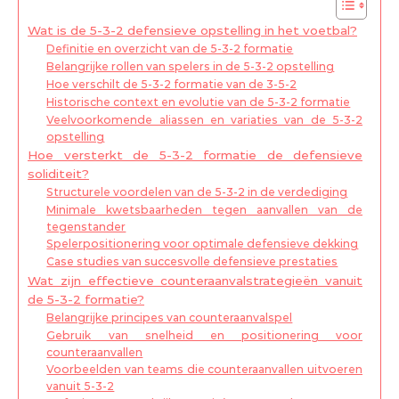
Wat is de 5-3-2 defensieve opstelling in het voetbal?
Definitie en overzicht van de 5-3-2 formatie
Belangrijke rollen van spelers in de 5-3-2 opstelling
Hoe verschilt de 5-3-2 formatie van de 3-5-2
Historische context en evolutie van de 5-3-2 formatie
Veelvoorkomende aliassen en variaties van de 5-3-2
opstelling
Hoe versterkt de 5-3-2 formatie de defensieve
soliditeit?
Structurele voordelen van de 5-3-2 in de verdediging
Minimale kwetsbaarheden tegen aanvallen van de
tegenstander
Spelerpositionering voor optimale defensieve dekking
Case studies van succesvolle defensieve prestaties
Wat zijn effectieve counteraanvalstrategieën vanuit
de 5-3-2 formatie?
Belangrijke principes van counteraanvalspel
Gebruik van snelheid en positionering voor
counteraanvallen
Voorbeelden van teams die counteraanvallen uitvoeren
vanuit 5-3-2