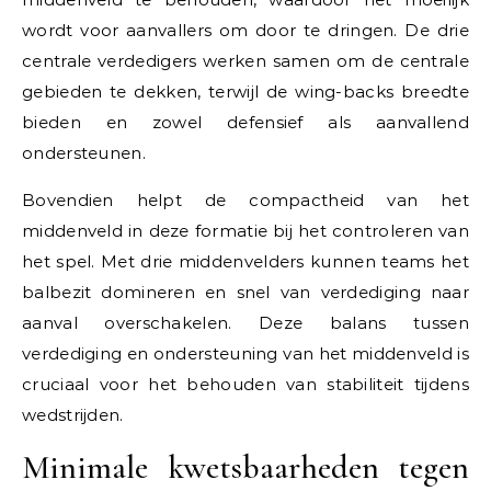
wordt voor aanvallers om door te dringen. De drie
centrale verdedigers werken samen om de centrale
gebieden te dekken, terwijl de wing-backs breedte
bieden en zowel defensief als aanvallend
ondersteunen.
Bovendien helpt de compactheid van het
middenveld in deze formatie bij het controleren van
het spel. Met drie middenvelders kunnen teams het
balbezit domineren en snel van verdediging naar
aanval overschakelen. Deze balans tussen
verdediging en ondersteuning van het middenveld is
cruciaal voor het behouden van stabiliteit tijdens
wedstrijden.
Minimale kwetsbaarheden tegen