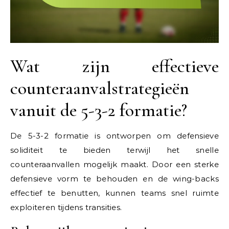
Wat zijn effectieve
counteraanvalstrategieën
vanuit de 5-3-2 formatie?
De 5-3-2 formatie is ontworpen om defensieve
soliditeit te bieden terwijl het snelle
counteraanvallen mogelijk maakt. Door een sterke
defensieve vorm te behouden en de wing-backs
effectief te benutten, kunnen teams snel ruimte
exploiteren tijdens transities.