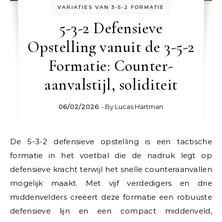
VARIATIES VAN 3-5-2 FORMATIE
5-3-2 Defensieve
Opstelling vanuit de 3-5-2
Formatie: Counter-
aanvalstijl, soliditeit
06/02/2026
- By
Lucas Hartman
De 5-3-2 defensieve opstelling is een tactische
formatie in het voetbal die de nadruk legt op
defensieve kracht terwijl het snelle counteraanvallen
mogelijk maakt. Met vijf verdedigers en drie
middenvelders creëert deze formatie een robuuste
defensieve lijn en een compact middenveld,