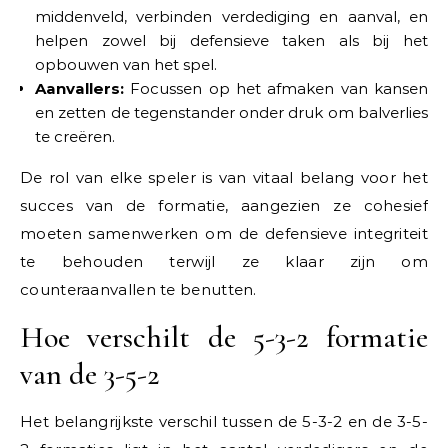
middenveld, verbinden verdediging en aanval, en
helpen zowel bij defensieve taken als bij het
opbouwen van het spel.
Aanvallers:
Focussen op het afmaken van kansen
en zetten de tegenstander onder druk om balverlies
te creëren.
De rol van elke speler is van vitaal belang voor het
succes van de formatie, aangezien ze cohesief
moeten samenwerken om de defensieve integriteit
te behouden terwijl ze klaar zijn om
counteraanvallen te benutten.
Hoe verschilt de 5-3-2 formatie
van de 3-5-2
Het belangrijkste verschil tussen de 5-3-2 en de 3-5-