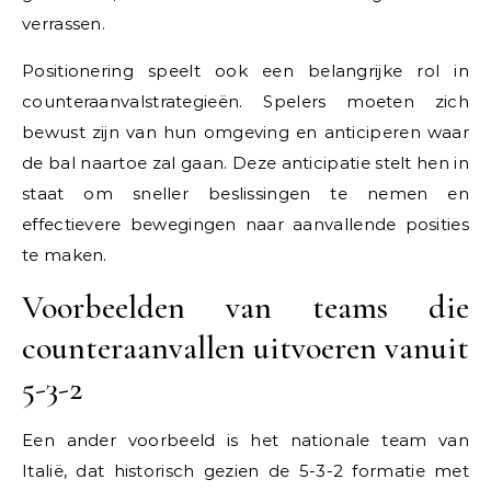
verrassen.
Positionering speelt ook een belangrijke rol in
counteraanvalstrategieën. Spelers moeten zich
bewust zijn van hun omgeving en anticiperen waar
de bal naartoe zal gaan. Deze anticipatie stelt hen in
staat om sneller beslissingen te nemen en
effectievere bewegingen naar aanvallende posities
te maken.
Voorbeelden van teams die
counteraanvallen uitvoeren vanuit
5-3-2
Een ander voorbeeld is het nationale team van
Italië, dat historisch gezien de 5-3-2 formatie met