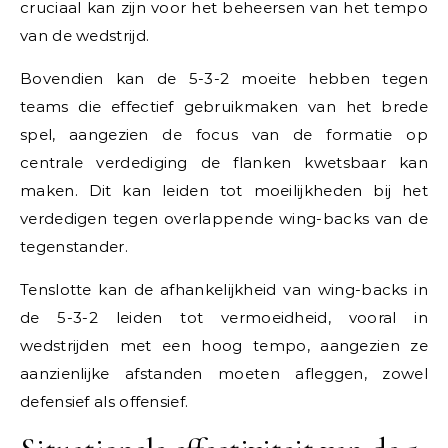
cruciaal kan zijn voor het beheersen van het tempo
van de wedstrijd.
Bovendien kan de 5-3-2 moeite hebben tegen
teams die effectief gebruikmaken van het brede
spel, aangezien de focus van de formatie op
centrale verdediging de flanken kwetsbaar kan
maken. Dit kan leiden tot moeilijkheden bij het
verdedigen tegen overlappende wing-backs van de
tegenstander.
Tenslotte kan de afhankelijkheid van wing-backs in
de 5-3-2 leiden tot vermoeidheid, vooral in
wedstrijden met een hoog tempo, aangezien ze
aanzienlijke afstanden moeten afleggen, zowel
defensief als offensief.