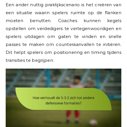
Een ander nuttig praktijkscenario is het creëren van
een situatie waarin spelers ruimte op de flanken
moeten benutten. Coaches kunnen kegels
opstellen om verdedigers te vertegenwoordigen en
spelers uitdagen om gaten te vinden en snelle
passes te maken om counteraanvallen te initiëren.
Dit helpt spelers om positionering en timing tijdens
transities te begrijpen.