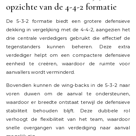
opzichte van de 4-4-2 formatie
De 5-3-2 formatie biedt een grotere defensieve
dekking in vergelijking met de 4-4-2, aangezien het
drie centrale verdedigers gebruikt die effectief de
tegenstanders kunnen beheren. Deze extra
verdediger helpt om een compactere defensieve
eenheid te creëren, waardoor de ruimte voor
aanvallers wordt verminderd.
Bovendien kunnen de wing-backs in de 5-3-2 naar
voren duwen om de aanval te ondersteunen,
waardoor er breedte ontstaat terwijl de defensieve
stabiliteit behouden blijft. Deze dubbele rol
verhoogt de flexibiliteit van het team, waardoor
snelle overgangen van verdediging naar aanval