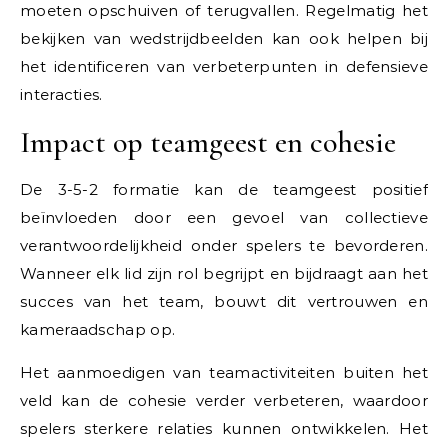
moeten opschuiven of terugvallen. Regelmatig het
bekijken van wedstrijdbeelden kan ook helpen bij
het identificeren van verbeterpunten in defensieve
interacties.
Impact op teamgeest en cohesie
De 3-5-2 formatie kan de teamgeest positief
beïnvloeden door een gevoel van collectieve
verantwoordelijkheid onder spelers te bevorderen.
Wanneer elk lid zijn rol begrijpt en bijdraagt aan het
succes van het team, bouwt dit vertrouwen en
kameraadschap op.
Het aanmoedigen van teamactiviteiten buiten het
veld kan de cohesie verder verbeteren, waardoor
spelers sterkere relaties kunnen ontwikkelen. Het