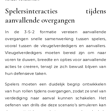
Spelersinteracties tijdens
aanvallende overgangen
In de 3-5-2 formatie vereisen aanvallende
overgangen snelle samenwerking tussen spelers,
vooral tussen de vleugelverdedigers en aanvallers.
Vleugelverdedigers moeten bereid zijn om naar
voren te duwen, breedte en opties voor aanvallende
acties te creëren, terwijl ze zich bewust blijven van
hun defensieve taken.
Spelers moeten een duidelijk begrip ontwikkelen
van hun rollen tijdens overgangen, zodat ze snel van
verdediging naar aanval kunnen schakelen. Het
oefenen van drills die deze scenario’s simuleren kan