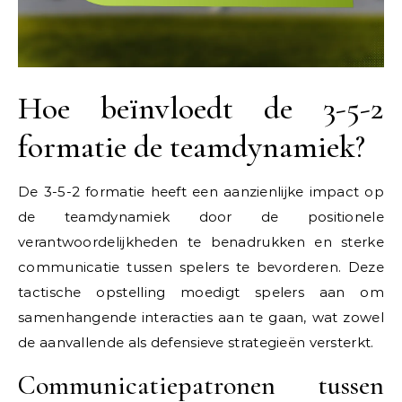
Hoe beïnvloedt de 3-5-2
formatie de teamdynamiek?
De 3-5-2 formatie heeft een aanzienlijke impact op
de teamdynamiek door de positionele
verantwoordelijkheden te benadrukken en sterke
communicatie tussen spelers te bevorderen. Deze
tactische opstelling moedigt spelers aan om
samenhangende interacties aan te gaan, wat zowel
de aanvallende als defensieve strategieën versterkt.
Communicatiepatronen tussen