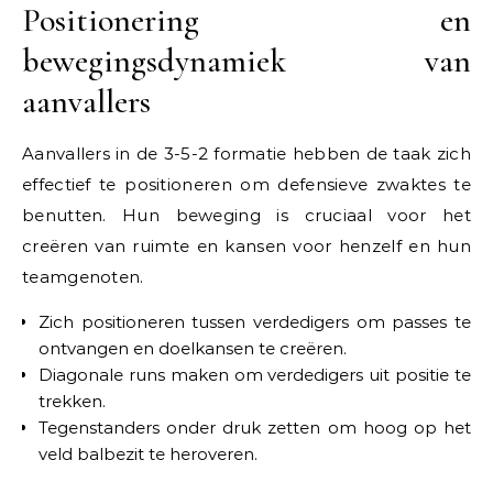
Positionering en
bewegingsdynamiek van
aanvallers
Aanvallers in de 3-5-2 formatie hebben de taak zich
effectief te positioneren om defensieve zwaktes te
benutten. Hun beweging is cruciaal voor het
creëren van ruimte en kansen voor henzelf en hun
teamgenoten.
Zich positioneren tussen verdedigers om passes te
ontvangen en doelkansen te creëren.
Diagonale runs maken om verdedigers uit positie te
trekken.
Tegenstanders onder druk zetten om hoog op het
veld balbezit te heroveren.