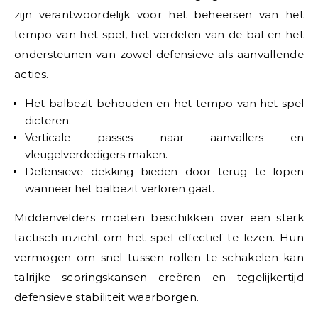
zijn verantwoordelijk voor het beheersen van het
tempo van het spel, het verdelen van de bal en het
ondersteunen van zowel defensieve als aanvallende
acties.
Het balbezit behouden en het tempo van het spel
dicteren.
Verticale passes naar aanvallers en
vleugelverdedigers maken.
Defensieve dekking bieden door terug te lopen
wanneer het balbezit verloren gaat.
Middenvelders moeten beschikken over een sterk
tactisch inzicht om het spel effectief te lezen. Hun
vermogen om snel tussen rollen te schakelen kan
talrijke scoringskansen creëren en tegelijkertijd
defensieve stabiliteit waarborgen.