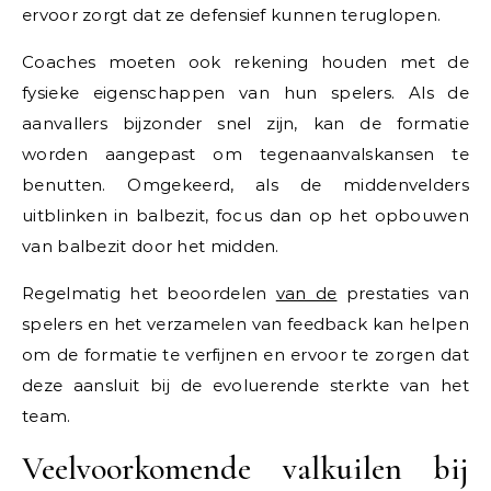
ervoor zorgt dat ze defensief kunnen teruglopen.
Coaches moeten ook rekening houden met de
fysieke eigenschappen van hun spelers. Als de
aanvallers bijzonder snel zijn, kan de formatie
worden aangepast om tegenaanvalskansen te
benutten. Omgekeerd, als de middenvelders
uitblinken in balbezit, focus dan op het opbouwen
van balbezit door het midden.
Regelmatig het beoordelen
van de
prestaties van
spelers en het verzamelen van feedback kan helpen
om de formatie te verfijnen en ervoor te zorgen dat
deze aansluit bij de evoluerende sterkte van het
team.
Veelvoorkomende valkuilen bij