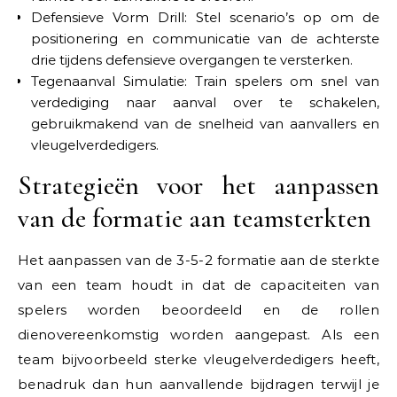
Defensieve Vorm Drill: Stel scenario’s op om de
positionering en communicatie van de achterste
drie tijdens defensieve overgangen te versterken.
Tegenaanval Simulatie: Train spelers om snel van
verdediging naar aanval over te schakelen,
gebruikmakend van de snelheid van aanvallers en
vleugelverdedigers.
Strategieën voor het aanpassen
van de formatie aan teamsterkten
Het aanpassen van de 3-5-2 formatie aan de sterkte
van een team houdt in dat de capaciteiten van
spelers worden beoordeeld en de rollen
dienovereenkomstig worden aangepast. Als een
team bijvoorbeeld sterke vleugelverdedigers heeft,
benadruk dan hun aanvallende bijdragen terwijl je