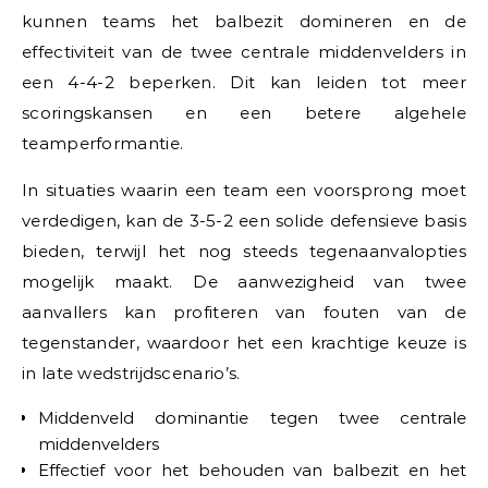
kunnen teams het balbezit domineren en de
effectiviteit van de twee centrale middenvelders in
een 4-4-2 beperken. Dit kan leiden tot meer
scoringskansen en een betere algehele
teamperformantie.
In situaties waarin een team een voorsprong moet
verdedigen, kan de 3-5-2 een solide defensieve basis
bieden, terwijl het nog steeds tegenaanvalopties
mogelijk maakt. De aanwezigheid van twee
aanvallers kan profiteren van fouten van de
tegenstander, waardoor het een krachtige keuze is
in late wedstrijdscenario’s.
Middenveld dominantie tegen twee centrale
middenvelders
Effectief voor het behouden van balbezit en het