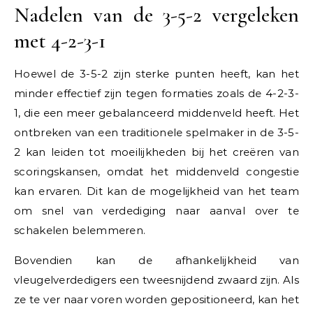
Nadelen van de 3-5-2 vergeleken
met 4-2-3-1
Hoewel de 3-5-2 zijn sterke punten heeft, kan het
minder effectief zijn tegen formaties zoals de 4-2-3-
1, die een meer gebalanceerd middenveld heeft. Het
ontbreken van een traditionele spelmaker in de 3-5-
2 kan leiden tot moeilijkheden bij het creëren van
scoringskansen, omdat het middenveld congestie
kan ervaren. Dit kan de mogelijkheid van het team
om snel van verdediging naar aanval over te
schakelen belemmeren.
Bovendien kan de afhankelijkheid van
vleugelverdedigers een tweesnijdend zwaard zijn. Als
ze te ver naar voren worden gepositioneerd, kan het