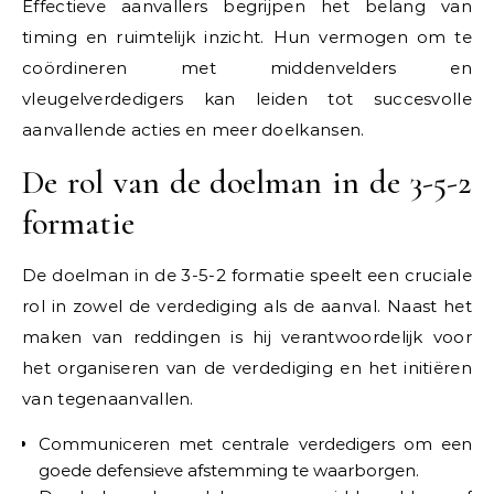
Effectieve aanvallers begrijpen het belang van
timing en ruimtelijk inzicht. Hun vermogen om te
coördineren met middenvelders en
vleugelverdedigers kan leiden tot succesvolle
aanvallende acties en meer doelkansen.
De rol van de doelman in de 3-5-2
formatie
De doelman in de 3-5-2 formatie speelt een cruciale
rol in zowel de verdediging als de aanval. Naast het
maken van reddingen is hij verantwoordelijk voor
het organiseren van de verdediging en het initiëren
van tegenaanvallen.
Communiceren met centrale verdedigers om een
goede defensieve afstemming te waarborgen.