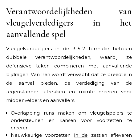
Verantwoordelijkheden van
vleugelverdedigers in het
aanvallende spel
Vleugelverdedigers in de 3-5-2 formatie hebben
dubbele verantwoordelijkheden, waarbij ze
defensieve taken combineren met aanvallende
bijdragen. Van hen wordt verwacht dat ze breedte in
de aanval bieden, de verdediging van de
tegenstander uitrekken en ruimte creëren voor
middenvelders en aanvallers.
Overlapping runs maken om vleugelspelers te
ondersteunen en kansen voor voorzetten te
creëren.
Nauwkeurige voorzetten
in de
zestien afleveren