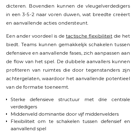
dicteren. Bovendien kunnen de vleugelverdedigers
in een 3-5-2 naar voren duwen, wat breedte creëert
en aanvallende acties ondersteunt.
Een ander voordeel is de
tactische flexibiliteit
die het
biedt. Teams kunnen gemakkelijk schakelen tussen
defensieve en aanvallende fases, zich aanpassen aan
de flow van het spel. De dubbele aanvallers kunnen
profiteren van ruimtes die door tegenstanders zijn
achtergelaten, waardoor het aanvallende potentieel
van de formatie toeneemt.
Sterke defensieve structuur met drie centrale
verdedigers
Middenveld dominantie door vijf middenvelders
Flexibiliteit om te schakelen tussen defensief en
aanvallend spel