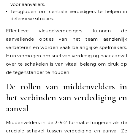
voor aanvallers.
Teruglopen om centrale verdedigers te helpen in
defensieve situaties.
Effectieve vleugelverdedigers kunnen de
aanvallende opties van het team aanzienlijk
verbeteren en worden vaak belangrijke spelmakers.
Hun vermogen om snel van verdediging naar aanval
over te schakelen is van vitaal belang om druk op
de tegenstander te houden.
De rollen van middenvelders in
het verbinden van verdediging en
aanval
Middenvelders in de 3-5-2 formatie fungeren als de
cruciale schakel tussen verdediging en aanval. Ze