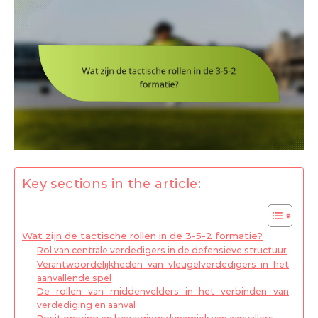
Key sections in the article:
Wat zijn de tactische rollen in de 3-5-2 formatie?
Rol van centrale verdedigers in de defensieve structuur
Verantwoordelijkheden van vleugelverdedigers in het
aanvallende spel
De rollen van middenvelders in het verbinden van
verdediging en aanval