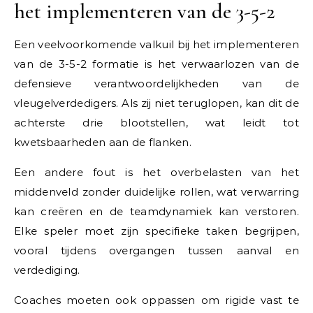
het implementeren van de 3-5-2
Een veelvoorkomende valkuil bij het implementeren
van de 3-5-2 formatie is het verwaarlozen van de
defensieve verantwoordelijkheden van de
vleugelverdedigers. Als zij niet teruglopen, kan dit de
achterste drie blootstellen, wat leidt tot
kwetsbaarheden aan de flanken.
Een andere fout is het overbelasten van het
middenveld zonder duidelijke rollen, wat verwarring
kan creëren en de teamdynamiek kan verstoren.
Elke speler moet zijn specifieke taken begrijpen,
vooral tijdens overgangen tussen aanval en
verdediging.
Coaches moeten ook oppassen om rigide vast te