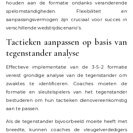
houden aan de formatie ondanks veranderende
spelomstandigheden. Flexibiliteit en
aanpassingsvermogen zijn cruciaal voor succes in
verschillende wedstrijdscenario’s.
Tactieken aanpassen op basis van
tegenstander analyse
Effectieve implementatie van de 3-5-2 formatie
vereist grondige analyse van de tegenstander om
zwaktes te identificeren. Coaches moeten de
formatie en sleutelspelers van het tegenstander
bestuderen om hun tactieken dienovereenkomstig
aan te passen.
Als de tegenstander bijvoorbeeld moeite heeft met
breedte, kunnen coaches de vleugelverdedigers