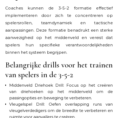
Coaches kunnen de 3-5-2 formatie effectief
implementeren door zich te concentreren op
spelersrollen, teamdynamiek en tactische
aanpassingen. Deze formatie benadrukt een sterke
aanwezigheid op het middenveld en vereist dat
spelers hun specifieke verantwoordelijkheden
binnen het systeem begrijpen.
Belangrijke drills voor het trainen
van spelers in de 3-5-2
Middenveld Driehoek Drill: Focus op het creëren
van driehoeken op het middenveld om de
passingopties en beweging te verbeteren.
Vleugelspel Drill: Oefen overlapping runs van
vleugelverdedigers om de breedte te verbeteren en
ruimte voor aanvallers te creëren.