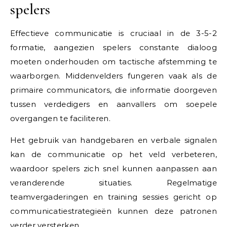
spelers
Effectieve communicatie is cruciaal in de 3-5-2
formatie, aangezien spelers constante dialoog
moeten onderhouden om tactische afstemming te
waarborgen. Middenvelders fungeren vaak als de
primaire communicators, die informatie doorgeven
tussen verdedigers en aanvallers om soepele
overgangen te faciliteren.
Het gebruik van handgebaren en verbale signalen
kan de communicatie op het veld verbeteren,
waardoor spelers zich snel kunnen aanpassen aan
veranderende situaties. Regelmatige
teamvergaderingen en training sessies gericht op
communicatiestrategieën kunnen deze patronen
verder versterken.