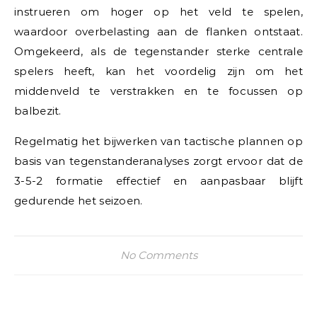
instrueren om hoger op het veld te spelen,
waardoor overbelasting aan de flanken ontstaat.
Omgekeerd, als de tegenstander sterke centrale
spelers heeft, kan het voordelig zijn om het
middenveld te verstrakken en te focussen op
balbezit.
Regelmatig het bijwerken van tactische plannen op
basis van tegenstanderanalyses zorgt ervoor dat de
3-5-2 formatie effectief en aanpasbaar blijft
gedurende het seizoen.
No Comments