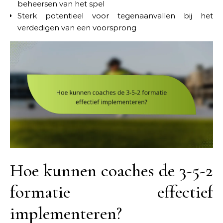
beheersen van het spel
Sterk potentieel voor tegenaanvallen bij het
verdedigen van een voorsprong
Hoe kunnen coaches de 3-5-2
formatie effectief
implementeren?