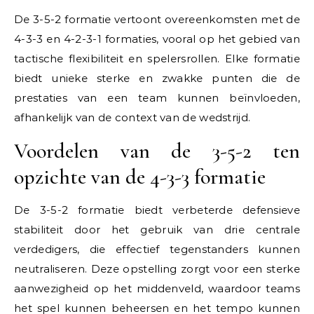
De 3-5-2 formatie vertoont overeenkomsten met de
4-3-3 en 4-2-3-1 formaties, vooral op het gebied van
tactische flexibiliteit en spelersrollen. Elke formatie
biedt unieke sterke en zwakke punten die de
prestaties van een team kunnen beïnvloeden,
afhankelijk van de context van de wedstrijd.
Voordelen van de 3-5-2 ten
opzichte van de 4-3-3 formatie
De 3-5-2 formatie biedt verbeterde defensieve
stabiliteit door het gebruik van drie centrale
verdedigers, die effectief tegenstanders kunnen
neutraliseren. Deze opstelling zorgt voor een sterke
aanwezigheid op het middenveld, waardoor teams
het spel kunnen beheersen en het tempo kunnen