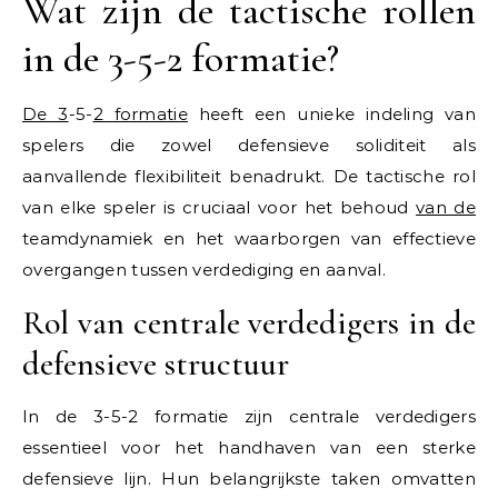
Wat zijn de tactische rollen
in de 3-5-2 formatie?
De 3
-5-
2 formatie
heeft een unieke indeling van
spelers die zowel defensieve soliditeit als
aanvallende flexibiliteit benadrukt. De tactische rol
van elke speler is cruciaal voor het behoud
van de
teamdynamiek en het waarborgen van effectieve
overgangen tussen verdediging en aanval.
Rol van centrale verdedigers in de
defensieve structuur
In de 3-5-2 formatie zijn centrale verdedigers
essentieel voor het handhaven van een sterke
defensieve lijn. Hun belangrijkste taken omvatten