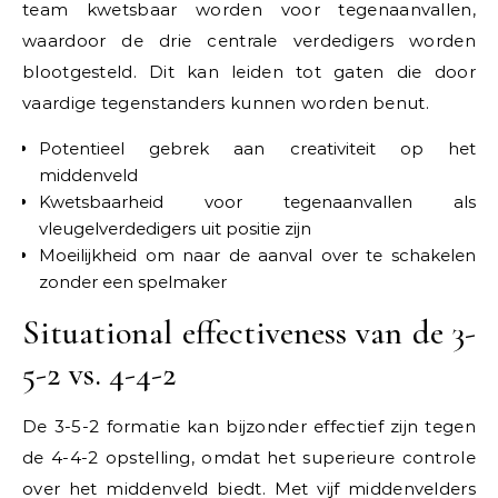
team kwetsbaar worden voor tegenaanvallen,
waardoor de drie centrale verdedigers worden
blootgesteld. Dit kan leiden tot gaten die door
vaardige tegenstanders kunnen worden benut.
Potentieel gebrek aan creativiteit op het
middenveld
Kwetsbaarheid voor tegenaanvallen als
vleugelverdedigers uit positie zijn
Moeilijkheid om naar de aanval over te schakelen
zonder een spelmaker
Situational effectiveness van de 3-
5-2 vs. 4-4-2
De 3-5-2 formatie kan bijzonder effectief zijn tegen
de 4-4-2 opstelling, omdat het superieure controle
over het middenveld biedt. Met vijf middenvelders