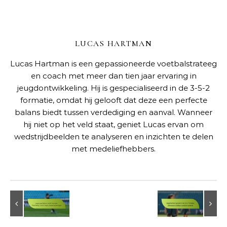
LUCAS HARTMAN
Lucas Hartman is een gepassioneerde voetbalstrateeg
en coach met meer dan tien jaar ervaring in
jeugdontwikkeling. Hij is gespecialiseerd in de 3-5-2
formatie, omdat hij gelooft dat deze een perfecte
balans biedt tussen verdediging en aanval. Wanneer
hij niet op het veld staat, geniet Lucas ervan om
wedstrijdbeelden te analyseren en inzichten te delen
met medeliefhebbers.