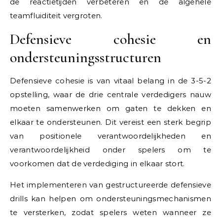
de reactietijden verbeteren en de algehele
teamfluiditeit vergroten.
Defensieve cohesie en
ondersteuningsstructuren
Defensieve cohesie is van vitaal belang in de 3-5-2
opstelling, waar de drie centrale verdedigers nauw
moeten samenwerken om gaten te dekken en
elkaar te ondersteunen. Dit vereist een sterk begrip
van positionele verantwoordelijkheden en
verantwoordelijkheid onder spelers om te
voorkomen dat de verdediging in elkaar stort.
Het implementeren van gestructureerde defensieve
drills kan helpen om ondersteuningsmechanismen
te versterken, zodat spelers weten wanneer ze