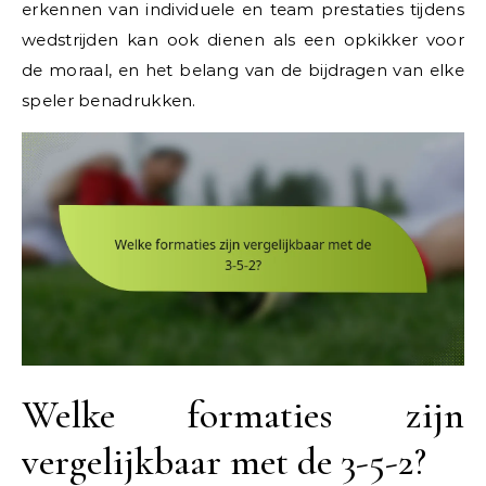
erkennen van individuele en team prestaties tijdens
wedstrijden kan ook dienen als een opkikker voor
de moraal, en het belang van de bijdragen van elke
speler benadrukken.
Welke formaties zijn
vergelijkbaar met de 3-5-2?