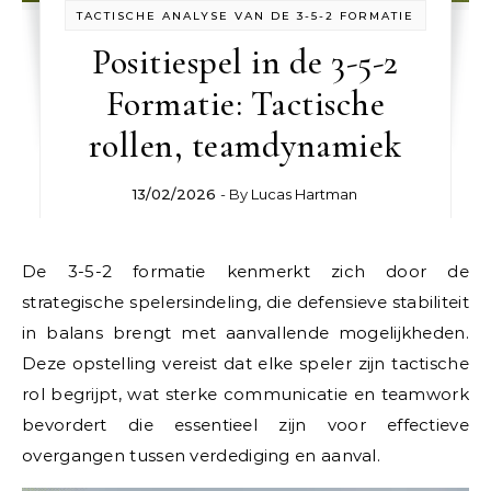
TACTISCHE ANALYSE VAN DE 3-5-2 FORMATIE
Positiespel in de 3-5-2
Formatie: Tactische
rollen, teamdynamiek
13/02/2026
- By
Lucas Hartman
De 3-5-2 formatie kenmerkt zich door de
strategische spelersindeling, die defensieve stabiliteit
in balans brengt met aanvallende mogelijkheden.
Deze opstelling vereist dat elke speler zijn tactische
rol begrijpt, wat sterke communicatie en teamwork
bevordert die essentieel zijn voor effectieve
overgangen tussen verdediging en aanval.