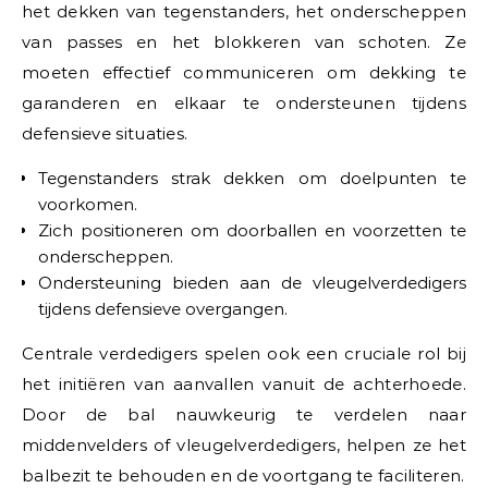
het dekken van tegenstanders, het onderscheppen
van passes en het blokkeren van schoten. Ze
moeten effectief communiceren om dekking te
garanderen en elkaar te ondersteunen tijdens
defensieve situaties.
Tegenstanders strak dekken om doelpunten te
voorkomen.
Zich positioneren om doorballen en voorzetten te
onderscheppen.
Ondersteuning bieden aan de vleugelverdedigers
tijdens defensieve overgangen.
Centrale verdedigers spelen ook een cruciale rol bij
het initiëren van aanvallen vanuit de achterhoede.
Door de bal nauwkeurig te verdelen naar
middenvelders of vleugelverdedigers, helpen ze het
balbezit te behouden en de voortgang te faciliteren.