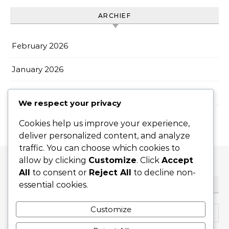
ARCHIEF
February 2026
January 2026
December 2025
We respect your privacy
Cookies help us improve your experience,
deliver personalized content, and analyze
traffic. You can choose which cookies to
allow by clicking
Customize
. Click
Accept
All
to consent or
Reject All
to decline non-
essential cookies.
ZOEKEN
Search for:
Customize