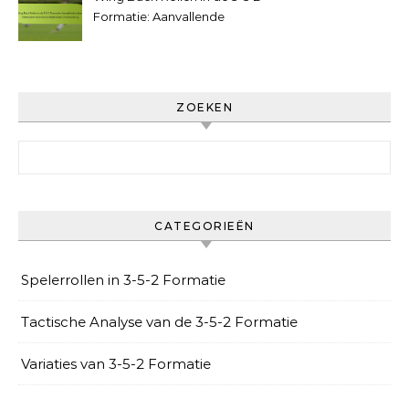
Formatie: Aanvallende
taken, Defensieve
verantwoordelijkheden,
Positionering
ZOEKEN
Search for:
CATEGORIEËN
Spelerrollen in 3-5-2 Formatie
Tactische Analyse van de 3-5-2 Formatie
Variaties van 3-5-2 Formatie