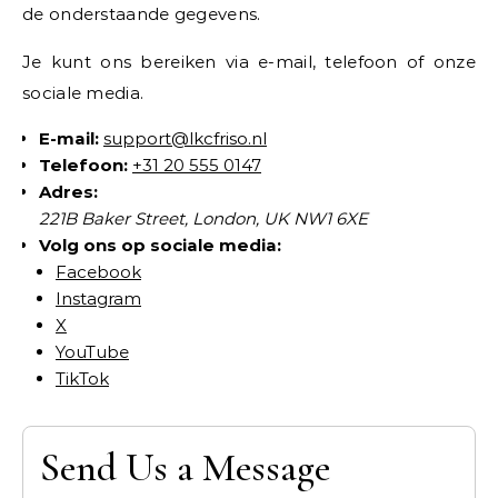
de onderstaande gegevens.
Je kunt ons bereiken via e-mail, telefoon of onze
sociale media.
E-mail:
support@lkcfriso.nl
Telefoon:
+31 20 555 0147
Adres:
221B Baker Street, London, UK NW1 6XE
Volg ons op sociale media:
Facebook
Instagram
X
YouTube
TikTok
Send Us a Message