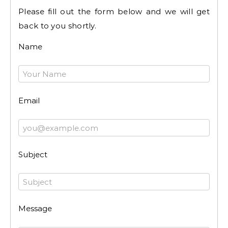
Please fill out the form below and we will get
back to you shortly.
Name
Email
Subject
Message