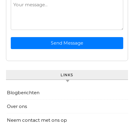
Send Message
LINKS
Blogberichten
Over ons
Neem contact met ons op