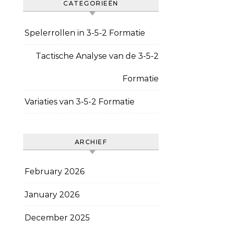
CATEGORIEËN
Spelerrollen in 3-5-2 Formatie
Tactische Analyse van de 3-5-2
Formatie
Variaties van 3-5-2 Formatie
ARCHIEF
February 2026
January 2026
December 2025