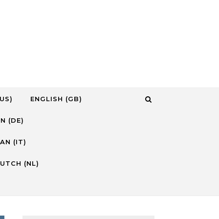
US)
ENGLISH (GB)
N (DE)
AN (IT)
UTCH (NL)