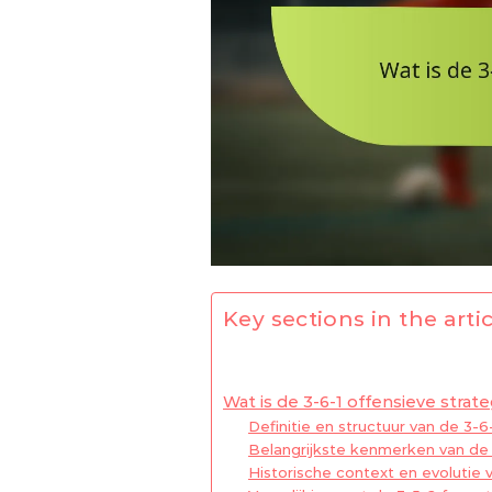
Key sections in the artic
Wat is de 3-6-1 offensieve strate
Definitie en structuur van de 3-6
Belangrijkste kenmerken van de 
Historische context en evolutie 