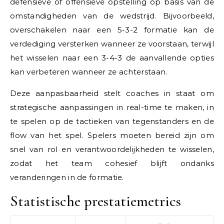
defensieve of offensieve opstelling op basis van de
omstandigheden van de wedstrijd. Bijvoorbeeld,
overschakelen naar een 5-3-2 formatie kan de
verdediging versterken wanneer ze voorstaan, terwijl
het wisselen naar een 3-4-3 de aanvallende opties
kan verbeteren wanneer ze achterstaan.
Deze aanpasbaarheid stelt coaches in staat om
strategische aanpassingen in real-time te maken, in
te spelen op de tactieken van tegenstanders en de
flow van het spel. Spelers moeten bereid zijn om
snel van rol en verantwoordelijkheden te wisselen,
zodat het team cohesief blijft ondanks
veranderingen in de formatie.
Statistische prestatiemetrics