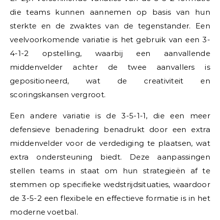
die teams kunnen aannemen op basis van hun
sterkte en de zwaktes van de tegenstander. Een
veelvoorkomende variatie is het gebruik van een 3-
4-1-2 opstelling, waarbij een aanvallende
middenvelder achter de twee aanvallers is
gepositioneerd, wat de creativiteit en
scoringskansen vergroot.
Een andere variatie is de 3-5-1-1, die een meer
defensieve benadering benadrukt door een extra
middenvelder voor de verdediging te plaatsen, wat
extra ondersteuning biedt. Deze aanpassingen
stellen teams in staat om hun strategieën af te
stemmen op specifieke wedstrijdsituaties, waardoor
de 3-5-2 een flexibele en effectieve formatie is in het
moderne voetbal.