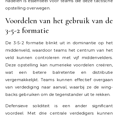
nadelen is essentieel voor teams die deze tactische
opstelling overwegen.
Voordelen van het gebruik van de
3-5-2 formatie
De 3-5-2 formatie blinkt uit in dominantie op het
middenveld, waardoor teams het centrum van het
veld kunnen controleren met vijf middenvelders.
Deze opstelling kan numerieke voordelen creëren,
wat een betere balretentie en distributie
vergemakkelijkt. Teams kunnen effectief overgaan
van verdediging naar aanval, waarbij ze de wing-
backs gebruiken om de tegenstander uit te rekken.
Defensieve soliditeit is een ander significant
voordeel. Met drie centrale verdedigers kunnen