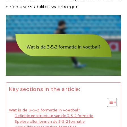
defensieve stabiliteit waarborgen.
Key sections in the article:
Wat is de 3-5-2 formatie in voetbal?
Definitie en structuur van de 3-5-2 formatie
Spelersrollen binnen de 3-5-2 formatie