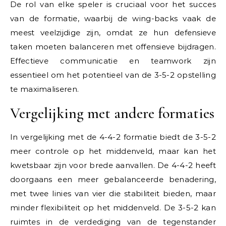
De rol van elke speler is cruciaal voor het succes
van de formatie, waarbij de wing-backs vaak de
meest veelzijdige zijn, omdat ze hun defensieve
taken moeten balanceren met offensieve bijdragen.
Effectieve communicatie en teamwork zijn
essentieel om het potentieel van de 3-5-2 opstelling
te maximaliseren.
Vergelijking met andere formaties
In vergelijking met de 4-4-2 formatie biedt de 3-5-2
meer controle op het middenveld, maar kan het
kwetsbaar zijn voor brede aanvallen. De 4-4-2 heeft
doorgaans een meer gebalanceerde benadering,
met twee linies van vier die stabiliteit bieden, maar
minder flexibiliteit op het middenveld. De 3-5-2 kan
ruimtes in de verdediging van de tegenstander