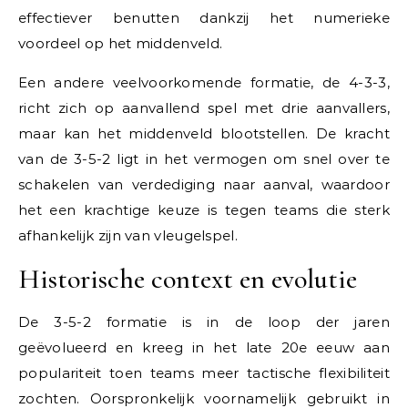
effectiever benutten dankzij het numerieke
voordeel op het middenveld.
Een andere veelvoorkomende formatie, de 4-3-3,
richt zich op aanvallend spel met drie aanvallers,
maar kan het middenveld blootstellen. De kracht
van de 3-5-2 ligt in het vermogen om snel over te
schakelen van verdediging naar aanval, waardoor
het een krachtige keuze is tegen teams die sterk
afhankelijk zijn van vleugelspel.
Historische context en evolutie
De 3-5-2 formatie is in de loop der jaren
geëvolueerd en kreeg in het late 20e eeuw aan
populariteit toen teams meer tactische flexibiliteit
zochten. Oorspronkelijk voornamelijk gebruikt in