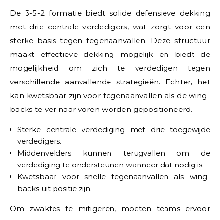
De 3-5-2 formatie biedt solide defensieve dekking
met drie centrale verdedigers, wat zorgt voor een
sterke basis tegen tegenaanvallen. Deze structuur
maakt effectieve dekking mogelijk en biedt de
mogelijkheid om zich te verdedigen tegen
verschillende aanvallende strategieën. Echter, het
kan kwetsbaar zijn voor tegenaanvallen als de wing-
backs te ver naar voren worden gepositioneerd.
Sterke centrale verdediging met drie toegewijde
verdedigers.
Middenvelders kunnen terugvallen om de
verdediging te ondersteunen wanneer dat nodig is.
Kwetsbaar voor snelle tegenaanvallen als wing-
backs uit positie zijn.
Om zwaktes te mitigeren, moeten teams ervoor