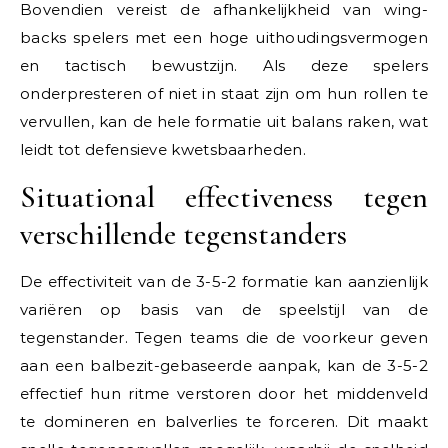
Bovendien vereist de afhankelijkheid van wing-
backs spelers met een hoge uithoudingsvermogen
en tactisch bewustzijn. Als deze spelers
onderpresteren of niet in staat zijn om hun rollen te
vervullen, kan de hele formatie uit balans raken, wat
leidt tot defensieve kwetsbaarheden.
Situational effectiveness tegen
verschillende tegenstanders
De effectiviteit van de 3-5-2 formatie kan aanzienlijk
variëren op basis van de speelstijl van de
tegenstander. Tegen teams die de voorkeur geven
aan een balbezit-gebaseerde aanpak, kan de 3-5-2
effectief hun ritme verstoren door het middenveld
te domineren en balverlies te forceren. Dit maakt