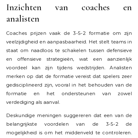
Inzichten van coaches en
analisten
Coaches prijzen vaak de 3-5-2 formatie om zijn
veelzijdigheid en aanpasbaarheid. Het stelt teams in
staat om naadloos te schakelen tussen defensieve
en offensieve strategieën, wat een aanzienlijk
voordeel kan zijn tijdens wedstrijden. Analisten
merken op dat de formatie vereist dat spelers zeer
gedisciplineerd zijn, vooral in het behouden van de
formatie en het ondersteunen van zowel
verdediging als aanval.
Deskundige meningen suggereren dat een van de
belangrijkste voordelen van de 3-5-2 de
mogelijkheid is om het middenveld te controleren.