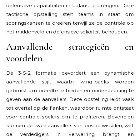
defensieve capaciteiten in balans te brengen. Deze
tactische opstelling stelt teams in staat om
scoringskansen te creëren terwijl ze de controle op
het middenveld en defensieve soliditeit behouden.
Aanvallende strategieën en
voordelen
De 3-5-2 formatie bevordert een dynamische
aanvallende stijl, waarbij wing-backs worden
gebruikt om breedte te bieden en ondersteuning te
geven aan de aanvallers. Deze opstelling leidt vaak
tot overtal op de flanken, waardoor ruimte ontstaat
voor centrale spelers om te profiteren. Bovendien
kunnen de twee aanvallers van positie wisselen, wat
de verdedigers in verwarring brengt en