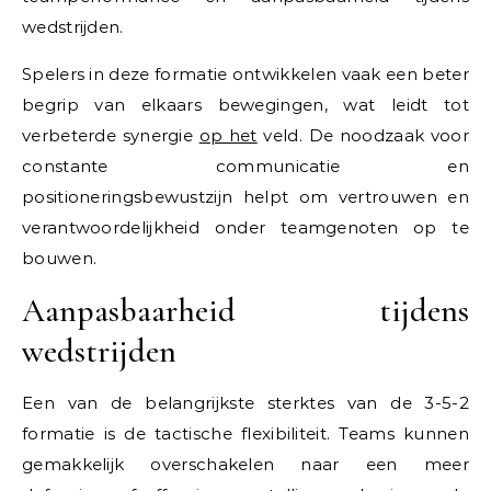
wedstrijden.
Spelers in deze formatie ontwikkelen vaak een beter
begrip van elkaars bewegingen, wat leidt tot
verbeterde synergie
op het
veld. De noodzaak voor
constante communicatie en
positioneringsbewustzijn helpt om vertrouwen en
verantwoordelijkheid onder teamgenoten op te
bouwen.
Aanpasbaarheid tijdens
wedstrijden
Een van de belangrijkste sterktes van de 3-5-2
formatie is de tactische flexibiliteit. Teams kunnen
gemakkelijk overschakelen naar een meer