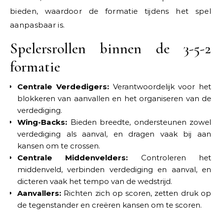
bieden, waardoor de formatie tijdens het spel
aanpasbaar is.
Spelersrollen binnen de 3-5-2
formatie
Centrale Verdedigers:
Verantwoordelijk voor het
blokkeren van aanvallen en het organiseren van de
verdediging.
Wing-Backs:
Bieden breedte, ondersteunen zowel
verdediging als aanval, en dragen vaak bij aan
kansen om te crossen.
Centrale Middenvelders:
Controleren het
middenveld, verbinden verdediging en aanval, en
dicteren vaak het tempo van de wedstrijd.
Aanvallers:
Richten zich op scoren, zetten druk op
de tegenstander en creëren kansen om te scoren.