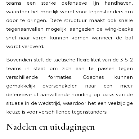
teams een sterke defensieve lijn handhaven,
waardoor het moeilijk wordt voor tegenstanders om
door te dringen. Deze structuur maakt ook snelle
tegenaanvallen mogelijk, aangezien de wing-backs
snel naar voren kunnen komen wanneer de bal
wordt veroverd.
Bovendien stelt de tactische flexibiliteit van de 3-5-2
teams in staat om zich aan te passen tegen
verschillende formaties. Coaches kunnen
gemakkelijk overschakelen naar een meer
defensieve of aanvallende houding op basis van de
situatie in de wedstrijd, waardoor het een veelzijdige
keuze is voor verschillende tegenstanders.
Nadelen en uitdagingen