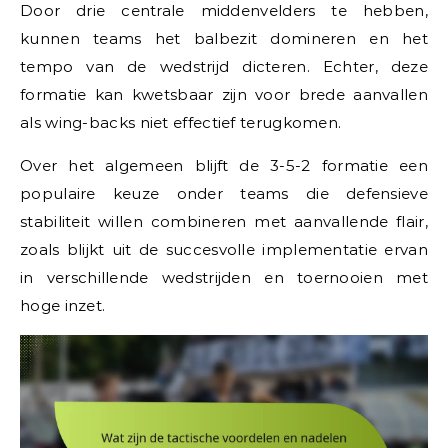
Door drie centrale middenvelders te hebben,
kunnen teams het balbezit domineren en het
tempo van de wedstrijd dicteren. Echter, deze
formatie kan kwetsbaar zijn voor brede aanvallen
als wing-backs niet effectief terugkomen.
Over het algemeen blijft de 3-5-2 formatie een
populaire keuze onder teams die defensieve
stabiliteit willen combineren met aanvallende flair,
zoals blijkt uit de succesvolle implementatie ervan
in verschillende wedstrijden en toernooien met
hoge inzet.