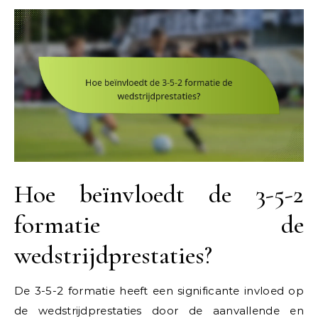
Hoe beïnvloedt de 3-5-2
formatie de
wedstrijdprestaties?
De 3-5-2 formatie heeft een significante invloed op
de wedstrijdprestaties door de aanvallende en