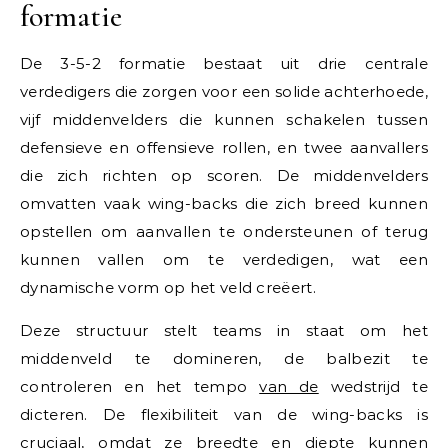
formatie
De 3-5-2 formatie bestaat uit drie centrale
verdedigers die zorgen voor een solide achterhoede,
vijf middenvelders die kunnen schakelen tussen
defensieve en offensieve rollen, en twee aanvallers
die zich richten op scoren. De middenvelders
omvatten vaak wing-backs die zich breed kunnen
opstellen om aanvallen te ondersteunen of terug
kunnen vallen om te verdedigen, wat een
dynamische vorm op het veld creëert.
Deze structuur stelt teams in staat om het
middenveld te domineren, de balbezit te
controleren en het tempo
van de
wedstrijd te
dicteren. De flexibiliteit van de wing-backs is
cruciaal, omdat ze breedte en diepte kunnen