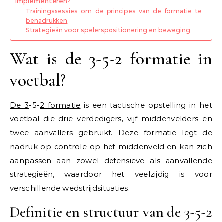
implementeren?
Trainingssessies om de principes van de formatie te
benadrukken
Strategieën voor spelerspositionering en beweging
Wat is de 3-5-2 formatie in
voetbal?
De 3
-5-
2 formatie
is een tactische opstelling in het
voetbal die drie verdedigers, vijf middenvelders en
twee aanvallers gebruikt. Deze formatie legt de
nadruk op controle op het middenveld en kan zich
aanpassen aan zowel defensieve als aanvallende
strategieën, waardoor het veelzijdig is voor
verschillende wedstrijdsituaties.
Definitie en structuur van de 3-5-2