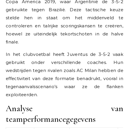
Copa America 2019, waar Argentinië de 3-5-2
gebruikte tegen Brazilië. Deze tactische keuze
stelde hen in staat om het middenveld te
controleren en talrijke scoringskansen te creëren,
hoewel ze uiteindelijk tekortschoten in de halve
finale.
In het clubvoetbal heeft Juventus de 3-5-2 vaak
gebruikt onder verschillende coaches. Hun
wedstrijden tegen rivalen zoals AC Milan hebben de
effectiviteit van deze formatie benadrukt, vooral in
tegenaanvalsscenario’s waar ze de flanken
exploiteerden.
Analyse van
teamperformancegegevens