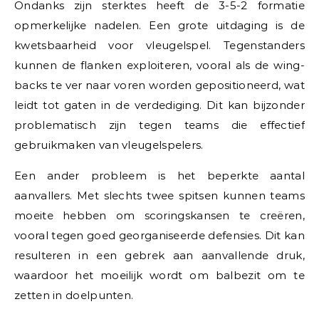
Ondanks zijn sterktes heeft de 3-5-2 formatie
opmerkelijke nadelen. Een grote uitdaging is de
kwetsbaarheid voor vleugelspel. Tegenstanders
kunnen de flanken exploiteren, vooral als de wing-
backs te ver naar voren worden gepositioneerd, wat
leidt tot gaten in de verdediging. Dit kan bijzonder
problematisch zijn tegen teams die effectief
gebruikmaken van vleugelspelers.
Een ander probleem is het beperkte aantal
aanvallers. Met slechts twee spitsen kunnen teams
moeite hebben om scoringskansen te creëren,
vooral tegen goed georganiseerde defensies. Dit kan
resulteren in een gebrek aan aanvallende druk,
waardoor het moeilijk wordt om balbezit om te
zetten in doelpunten.