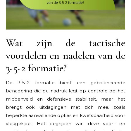
Wat zijn de tactische
voordelen en nadelen van de
3-5-2 formatie?
De 3-5-2 formatie biedt een gebalanceerde
benadering die de nadruk legt op controle op het
middenveld en defensieve stabiliteit, maar het
brengt ook uitdagingen met zich mee, zoals
beperkte aanvallende opties en kwetsbaarheid voor
vleugelspel. Het begrijpen van deze voor- en