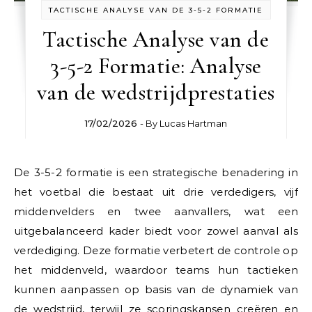
TACTISCHE ANALYSE VAN DE 3-5-2 FORMATIE
Tactische Analyse van de
3-5-2 Formatie: Analyse
van de wedstrijdprestaties
17/02/2026
- By
Lucas Hartman
De 3-5-2 formatie is een strategische benadering in
het voetbal die bestaat uit drie verdedigers, vijf
middenvelders en twee aanvallers, wat een
uitgebalanceerd kader biedt voor zowel aanval als
verdediging. Deze formatie verbetert de controle op
het middenveld, waardoor teams hun tactieken
kunnen aanpassen op basis van de dynamiek van
de wedstrijd, terwijl ze scoringskansen creëren en