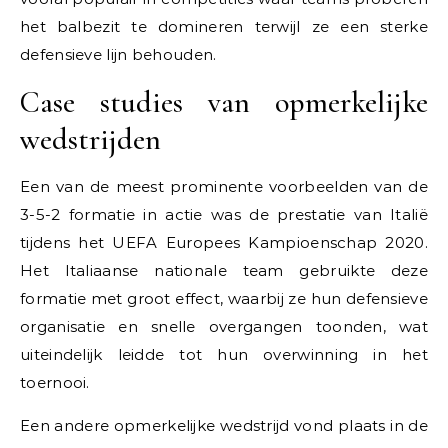
het balbezit te domineren terwijl ze een sterke
defensieve lijn behouden.
Case studies van opmerkelijke
wedstrijden
Een van de meest prominente voorbeelden van de
3-5-2 formatie in actie was de prestatie van Italië
tijdens het UEFA Europees Kampioenschap 2020.
Het Italiaanse nationale team gebruikte deze
formatie met groot effect, waarbij ze hun defensieve
organisatie en snelle overgangen toonden, wat
uiteindelijk leidde tot hun overwinning in het
toernooi.
Een andere opmerkelijke wedstrijd vond plaats in de