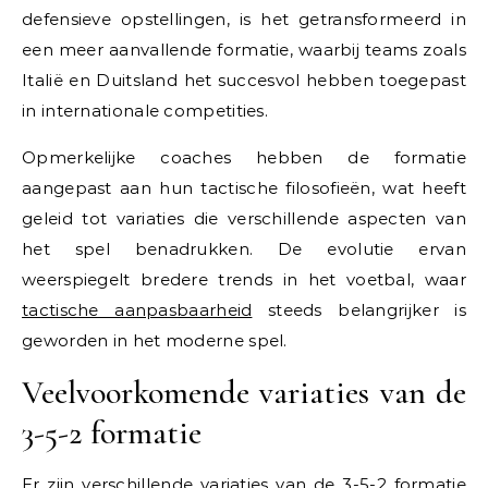
defensieve opstellingen, is het getransformeerd in
een meer aanvallende formatie, waarbij teams zoals
Italië en Duitsland het succesvol hebben toegepast
in internationale competities.
Opmerkelijke coaches hebben de formatie
aangepast aan hun tactische filosofieën, wat heeft
geleid tot variaties die verschillende aspecten van
het spel benadrukken. De evolutie ervan
weerspiegelt bredere trends in het voetbal, waar
tactische aanpasbaarheid
steeds belangrijker is
geworden in het moderne spel.
Veelvoorkomende variaties van de
3-5-2 formatie
Er zijn verschillende variaties van de 3-5-2 formatie