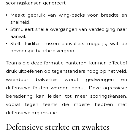
scoringskansen genereert.
Maakt gebruik van wing-backs voor breedte en
snelheid.
Stimuleert snelle overgangen van verdediging naar
aanval.
Stelt fluiditeit tussen aanvallers mogelijk, wat de
onvoorspelbaarheid vergroot.
Teams die deze formatie hanteren, kunnen effectief
druk uitoefenen op tegenstanders hoog op het veld,
waardoor balverlies wordt gedwongen en
defensieve fouten worden benut. Deze agressieve
benadering kan leiden tot meer scoringskansen,
vooral tegen teams die moeite hebben met
defensieve organisatie.
Defensieve sterkte en zwaktes