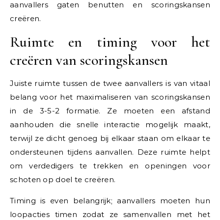
aanvallers gaten benutten en scoringskansen
creëren.
Ruimte en timing voor het
creëren van scoringskansen
Juiste ruimte tussen de twee aanvallers is van vitaal
belang voor het maximaliseren van scoringskansen
in de 3-5-2 formatie. Ze moeten een afstand
aanhouden die snelle interactie mogelijk maakt,
terwijl ze dicht genoeg bij elkaar staan om elkaar te
ondersteunen tijdens aanvallen. Deze ruimte helpt
om verdedigers te trekken en openingen voor
schoten op doel te creëren.
Timing is even belangrijk; aanvallers moeten hun
loopacties timen zodat ze samenvallen met het