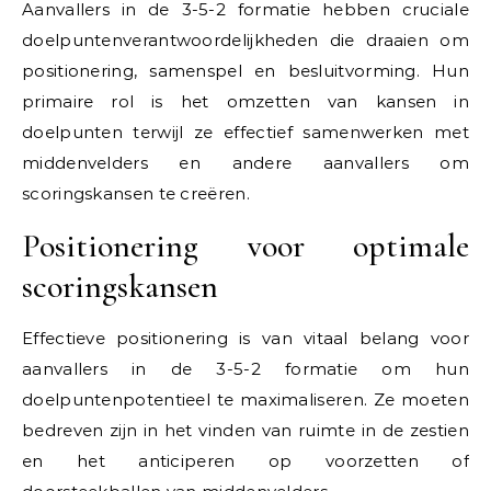
Aanvallers in de 3-5-2 formatie hebben cruciale
doelpuntenverantwoordelijkheden die draaien om
positionering, samenspel en besluitvorming. Hun
primaire rol is het omzetten van kansen in
doelpunten terwijl ze effectief samenwerken met
middenvelders en andere aanvallers om
scoringskansen te creëren.
Positionering voor optimale
scoringskansen
Effectieve positionering is van vitaal belang voor
aanvallers in de 3-5-2 formatie om hun
doelpuntenpotentieel te maximaliseren. Ze moeten
bedreven zijn in het vinden van ruimte in de zestien
en het anticiperen op voorzetten of