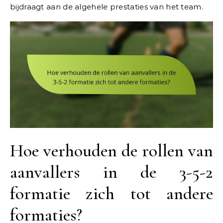
bijdraagt aan de algehele prestaties van het team.
Hoe verhouden de rollen van
aanvallers in de 3-5-2
formatie zich tot andere
formaties?