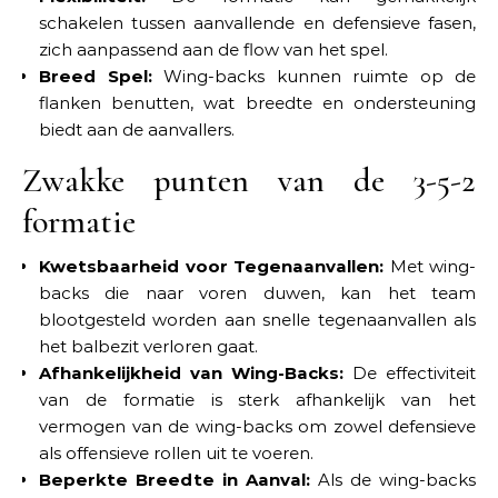
schakelen tussen aanvallende en defensieve fasen,
zich aanpassend aan de flow van het spel.
Breed Spel:
Wing-backs kunnen ruimte op de
flanken benutten, wat breedte en ondersteuning
biedt aan de aanvallers.
Zwakke punten van de 3-5-2
formatie
Kwetsbaarheid voor Tegenaanvallen:
Met wing-
backs die naar voren duwen, kan het team
blootgesteld worden aan snelle tegenaanvallen als
het balbezit verloren gaat.
Afhankelijkheid van Wing-Backs:
De effectiviteit
van de formatie is sterk afhankelijk van het
vermogen van de wing-backs om zowel defensieve
als offensieve rollen uit te voeren.
Beperkte Breedte in Aanval:
Als de wing-backs