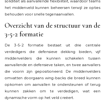
soliditeit als aanvallende flexibiliteit, waardoor teams
het middenveld kunnen beheersen terwijl ze opties
behouden voor snelle tegenaanvallen.
Overzicht van de structuur van de
3-5-2 formatie
De 3-5-2 formatie bestaat uit drie centrale
verdedigers die defensieve dekking bieden, vijf
middenvelders die kunnen schakelen tussen
aanvallende en defensieve taken, en twee aanvallers
die voorin zijn gepositioneerd. De middenvelders
omvatten doorgaans wing-backs die breed kunnen
opkomen om aanvallen te ondersteunen of terug
kunnen zakken om te verdedigen, wat een
dynamische vorm op het veld creëert.