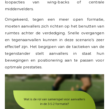
loopacties van wing-backs of centrale
middenvelders.
Omgekeerd, tegen een meer open formatie,
moeten aanvallers zich richten op het benutten van
ruimtes achter de verdediging. Snelle overgangen
en tegenaanvallen kunnen in deze scenario’s zeer
effectief zijn. Het begrijpen van de tactieken van de
tegenstander stelt aanvallers in staat hun
bewegingen en positionering aan te passen voor
optimale prestaties.