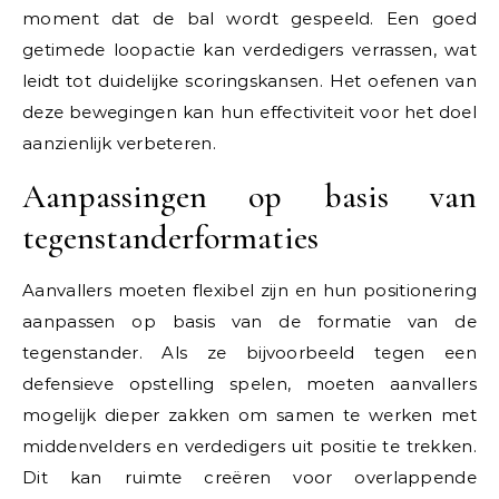
moment dat de bal wordt gespeeld. Een goed
getimede loopactie kan verdedigers verrassen, wat
leidt tot duidelijke scoringskansen. Het oefenen van
deze bewegingen kan hun effectiviteit voor het doel
aanzienlijk verbeteren.
Aanpassingen op basis van
tegenstanderformaties
Aanvallers moeten flexibel zijn en hun positionering
aanpassen op basis van de formatie van de
tegenstander. Als ze bijvoorbeeld tegen een
defensieve opstelling spelen, moeten aanvallers
mogelijk dieper zakken om samen te werken met
middenvelders en verdedigers uit positie te trekken.
Dit kan ruimte creëren voor overlappende