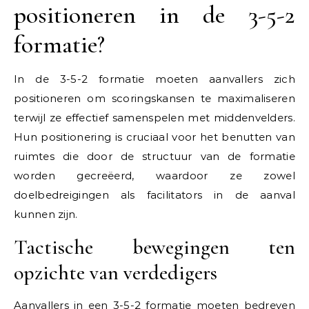
positioneren in de 3-5-2
formatie?
In de 3-5-2 formatie moeten aanvallers zich
positioneren om scoringskansen te maximaliseren
terwijl ze effectief samenspelen met middenvelders.
Hun positionering is cruciaal voor het benutten van
ruimtes die door de structuur van de formatie
worden gecreëerd, waardoor ze zowel
doelbedreigingen als facilitators in de aanval
kunnen zijn.
Tactische bewegingen ten
opzichte van verdedigers
Aanvallers in een 3-5-2 formatie moeten bedreven