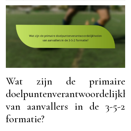
Wat zijn de primaire
doelpuntenverantwoordelijkh
van aanvallers in de 3-5-2
formatie?