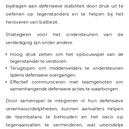
bijdragen aan defensieve stabiliteit door druk uit te
oefenen op tegenstanders en te helpen bij het
heroveren van balbezit.
Strategieën voor het ondersteunen van de
verdediging zijn onder andere:
Hoog druk zetten om het opbouwspel van de
tegenstander te verstoren.
Teruglopen om middenvelders te ondersteunen
tijdens defensieve overgangen.
Effectief communiceren met teamgenoten om
samenhangende defensieve acties te waarborgen.
Door samenspel te integreren in hun defensieve
verantwoordelijkheden, kunnen aanvallers helpen
de teambalans te behouden en het risico op
tegenaanvallen te verminderen, wat uiteindelijk