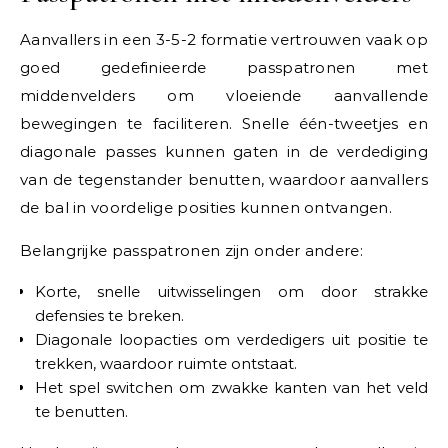
Aanvallers in een 3-5-2 formatie vertrouwen vaak op
goed gedefinieerde passpatronen met
middenvelders om vloeiende aanvallende
bewegingen te faciliteren. Snelle één-tweetjes en
diagonale passes kunnen gaten in de verdediging
van de tegenstander benutten, waardoor aanvallers
de bal in voordelige posities kunnen ontvangen.
Belangrijke passpatronen zijn onder andere:
Korte, snelle uitwisselingen om door strakke
defensies te breken.
Diagonale loopacties om verdedigers uit positie te
trekken, waardoor ruimte ontstaat.
Het spel switchen om zwakke kanten van het veld
te benutten.