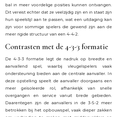
bal in meer voordelige posities kunnen ontvangen.
Dit vereist echter dat ze veelzijdig zijn en in staat zijn
hun speelstijl aan te passen, wat een uitdaging kan
zijn voor sommige spelers die gewend zijn aan de
meer rigide structuur van een 4-4-2.
Contrasten met de 4-3-3 formatie
De 4-3-3 formatie legt de nadruk op breedte en
aanvallend spel, waarbij vleugelspelers vaak
ondersteuning bieden aan de centrale aanvaller. In
deze opstelling speelt de aanvaller doorgaans een
meer geïsoleerde rol, afhankelijk van snelle
overgangen en service vanuit brede gebieden.
Daarentegen zijn de aanvallers in de 3-5-2 meer
betrokken bij het opbouwspel, vaak dieper zakken