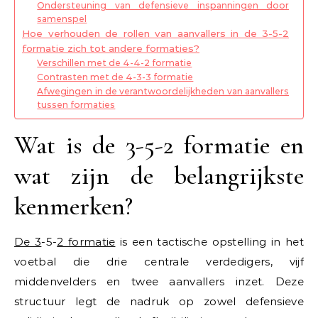
Ondersteuning van defensieve inspanningen door
samenspel
Hoe verhouden de rollen van aanvallers in de 3-5-2
formatie zich tot andere formaties?
Verschillen met de 4-4-2 formatie
Contrasten met de 4-3-3 formatie
Afwegingen in de verantwoordelijkheden van aanvallers
tussen formaties
Wat is de 3-5-2 formatie en
wat zijn de belangrijkste
kenmerken?
De 3
-5-
2 formatie
is een tactische opstelling in het
voetbal die drie centrale verdedigers, vijf
middenvelders en twee aanvallers inzet. Deze
structuur legt de nadruk op zowel defensieve