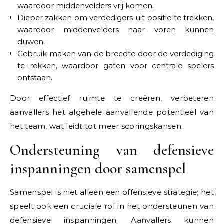
waardoor middenvelders vrij komen.
Dieper zakken om verdedigers uit positie te trekken,
waardoor middenvelders naar voren kunnen
duwen.
Gebruik maken van de breedte door de verdediging
te rekken, waardoor gaten voor centrale spelers
ontstaan.
Door effectief ruimte te creëren, verbeteren
aanvallers het algehele aanvallende potentieel van
het team, wat leidt tot meer scoringskansen.
Ondersteuning van defensieve
inspanningen door samenspel
Samenspel is niet alleen een offensieve strategie; het
speelt ook een cruciale rol in het ondersteunen van
defensieve inspanningen. Aanvallers kunnen