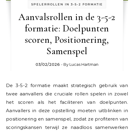
SPELERROLLEN IN 3-5-2 FORMATIE
Aanvalsrollen in de 3-5-2
formatie: Doelpunten
scoren, Positionering,
Samenspel
03/02/2026
- By
Lucas Hartman
De 3-5-2 formatie maakt strategisch gebruik van
twee aanvallers die cruciale rollen spelen in zowel
het scoren als het faciliteren van doelpunten.
Aanvallers in deze opstelling moeten uitblinken in
positionering en samenspel, zodat ze profiteren van
scoringskansen terwijl ze naadloos samenwerken