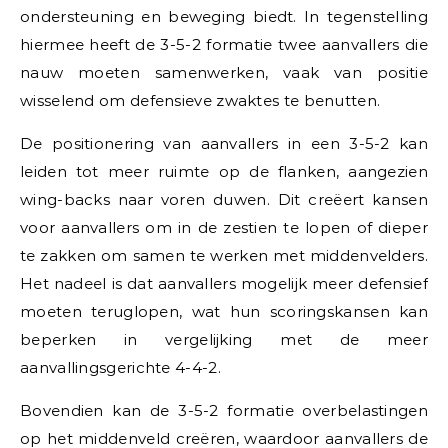
ondersteuning en beweging biedt. In tegenstelling
hiermee heeft de 3-5-2 formatie twee aanvallers die
nauw moeten samenwerken, vaak van positie
wisselend om defensieve zwaktes te benutten.
De positionering van aanvallers in een 3-5-2 kan
leiden tot meer ruimte op de flanken, aangezien
wing-backs naar voren duwen. Dit creëert kansen
voor aanvallers om in de zestien te lopen of dieper
te zakken om samen te werken met middenvelders.
Het nadeel is dat aanvallers mogelijk meer defensief
moeten teruglopen, wat hun scoringskansen kan
beperken in vergelijking met de meer
aanvallingsgerichte 4-4-2.
Bovendien kan de 3-5-2 formatie overbelastingen
op het middenveld creëren, waardoor aanvallers de