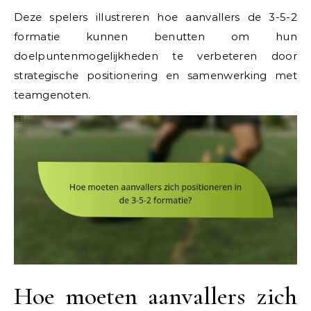
Deze spelers illustreren hoe aanvallers de 3-5-2
formatie kunnen benutten om hun
doelpuntenmogelijkheden te verbeteren door
strategische positionering en samenwerking met
teamgenoten.
Hoe moeten aanvallers zich