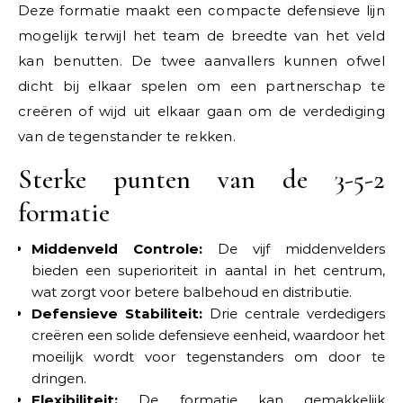
Deze formatie maakt een compacte defensieve lijn
mogelijk terwijl het team de breedte van het veld
kan benutten. De twee aanvallers kunnen ofwel
dicht bij elkaar spelen om een partnerschap te
creëren of wijd uit elkaar gaan om de verdediging
van de tegenstander te rekken.
Sterke punten van de 3-5-2
formatie
Middenveld Controle:
De vijf middenvelders
bieden een superioriteit in aantal in het centrum,
wat zorgt voor betere balbehoud en distributie.
Defensieve Stabiliteit:
Drie centrale verdedigers
creëren een solide defensieve eenheid, waardoor het
moeilijk wordt voor tegenstanders om door te
dringen.
Flexibiliteit:
De formatie kan gemakkelijk