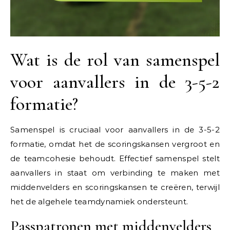
Wat is de rol van samenspel
voor aanvallers in de 3-5-2
formatie?
Samenspel is cruciaal voor aanvallers in de 3-5-2
formatie, omdat het de scoringskansen vergroot en
de teamcohesie behoudt. Effectief samenspel stelt
aanvallers in staat om verbinding te maken met
middenvelders en scoringskansen te creëren, terwijl
het de algehele teamdynamiek ondersteunt.
Passpatronen met middenvelders