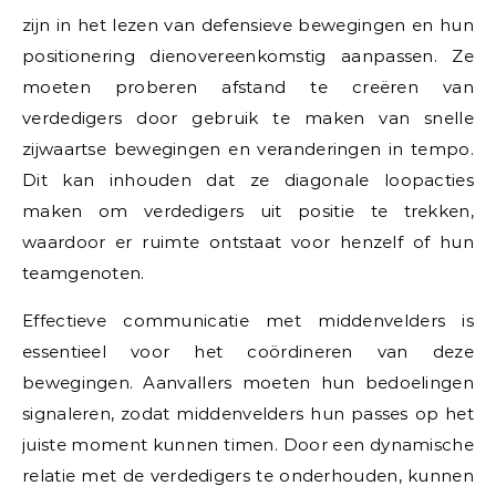
zijn in het lezen van defensieve bewegingen en hun
positionering dienovereenkomstig aanpassen. Ze
moeten proberen afstand te creëren van
verdedigers door gebruik te maken van snelle
zijwaartse bewegingen en veranderingen in tempo.
Dit kan inhouden dat ze diagonale loopacties
maken om verdedigers uit positie te trekken,
waardoor er ruimte ontstaat voor henzelf of hun
teamgenoten.
Effectieve communicatie met middenvelders is
essentieel voor het coördineren van deze
bewegingen. Aanvallers moeten hun bedoelingen
signaleren, zodat middenvelders hun passes op het
juiste moment kunnen timen. Door een dynamische
relatie met de verdedigers te onderhouden, kunnen