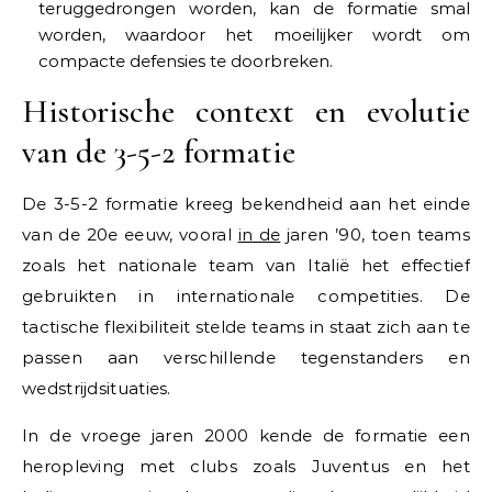
teruggedrongen worden, kan de formatie smal
worden, waardoor het moeilijker wordt om
compacte defensies te doorbreken.
Historische context en evolutie
van de 3-5-2 formatie
De 3-5-2 formatie kreeg bekendheid aan het einde
van de 20e eeuw, vooral
in de
jaren ’90, toen teams
zoals het nationale team van Italië het effectief
gebruikten in internationale competities. De
tactische flexibiliteit stelde teams in staat zich aan te
passen aan verschillende tegenstanders en
wedstrijdsituaties.
In de vroege jaren 2000 kende de formatie een
heropleving met clubs zoals Juventus en het