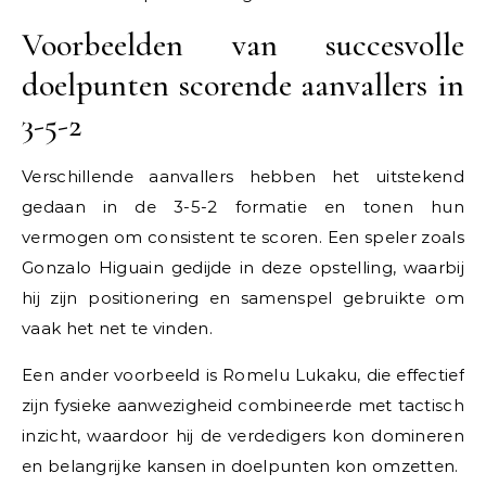
Voorbeelden van succesvolle
doelpunten scorende aanvallers in
3-5-2
Verschillende aanvallers hebben het uitstekend
gedaan in de 3-5-2 formatie en tonen hun
vermogen om consistent te scoren. Een speler zoals
Gonzalo Higuain gedijde in deze opstelling, waarbij
hij zijn positionering en samenspel gebruikte om
vaak het net te vinden.
Een ander voorbeeld is Romelu Lukaku, die effectief
zijn fysieke aanwezigheid combineerde met tactisch
inzicht, waardoor hij de verdedigers kon domineren
en belangrijke kansen in doelpunten kon omzetten.