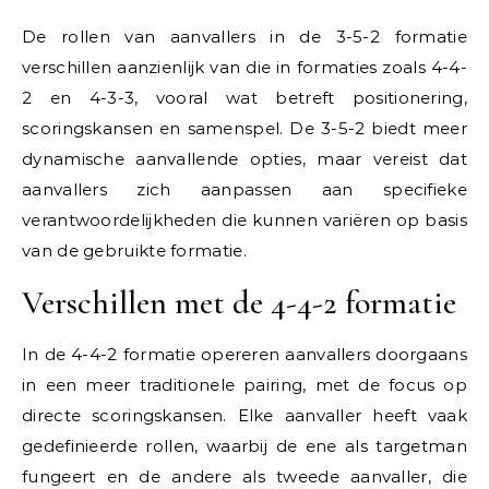
De rollen van aanvallers in de 3-5-2 formatie
verschillen aanzienlijk van die in formaties zoals 4-4-
2 en 4-3-3, vooral wat betreft positionering,
scoringskansen en samenspel. De 3-5-2 biedt meer
dynamische aanvallende opties, maar vereist dat
aanvallers zich aanpassen aan specifieke
verantwoordelijkheden die kunnen variëren op basis
van de gebruikte formatie.
Verschillen met de 4-4-2 formatie
In de 4-4-2 formatie opereren aanvallers doorgaans
in een meer traditionele pairing, met de focus op
directe scoringskansen. Elke aanvaller heeft vaak
gedefinieerde rollen, waarbij de ene als targetman
fungeert en de andere als tweede aanvaller, die