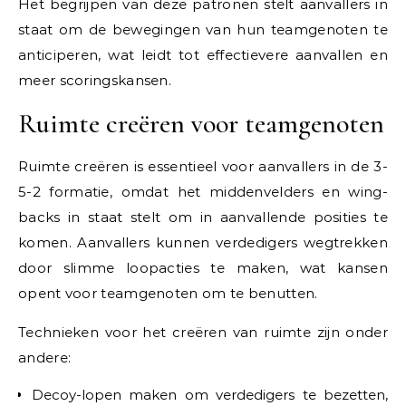
Het begrijpen van deze patronen stelt aanvallers in
staat om de bewegingen van hun teamgenoten te
anticiperen, wat leidt tot effectievere aanvallen en
meer scoringskansen.
Ruimte creëren voor teamgenoten
Ruimte creëren is essentieel voor aanvallers in de 3-
5-2 formatie, omdat het middenvelders en wing-
backs in staat stelt om in aanvallende posities te
komen. Aanvallers kunnen verdedigers wegtrekken
door slimme loopacties te maken, wat kansen
opent voor teamgenoten om te benutten.
Technieken voor het creëren van ruimte zijn onder
andere:
Decoy-lopen maken om verdedigers te bezetten,