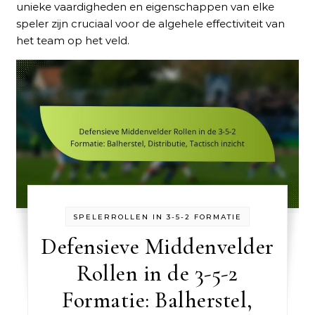
unieke vaardigheden en eigenschappen van elke
speler zijn cruciaal voor de algehele effectiviteit van
het team op het veld.
SPELERROLLEN IN 3-5-2 FORMATIE
Defensieve Middenvelder
Rollen in de 3-5-2
Formatie: Balherstel,