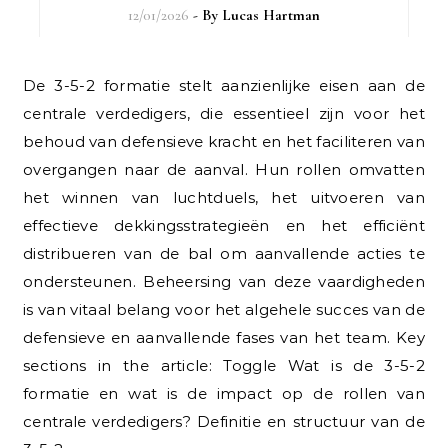
12/01/2026
- By
Lucas Hartman
De 3-5-2 formatie stelt aanzienlijke eisen aan de
centrale verdedigers, die essentieel zijn voor het
behoud van defensieve kracht en het faciliteren van
overgangen naar de aanval. Hun rollen omvatten
het winnen van luchtduels, het uitvoeren van
effectieve dekkingsstrategieën en het efficiënt
distribueren van de bal om aanvallende acties te
ondersteunen. Beheersing van deze vaardigheden
is van vitaal belang voor het algehele succes van de
defensieve en aanvallende fases van het team. Key
sections in the article: Toggle Wat is de 3-5-2
formatie en wat is de impact op de rollen van
centrale verdedigers? Definitie en structuur van de