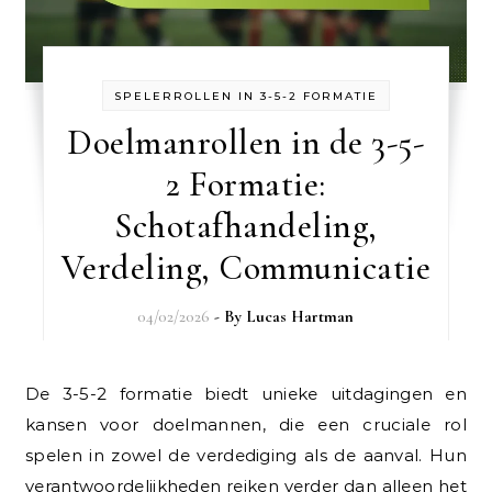
SPELERROLLEN IN 3-5-2 FORMATIE
Doelmanrollen in de 3-5-
2 Formatie:
Schotafhandeling,
Verdeling, Communicatie
04/02/2026
- By
Lucas Hartman
De 3-5-2 formatie biedt unieke uitdagingen en
kansen voor doelmannen, die een cruciale rol
spelen in zowel de verdediging als de aanval. Hun
verantwoordelijkheden reiken verder dan alleen het