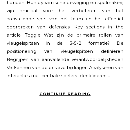
houden. Hun dynamische beweging en spelmakerij
zijn cruciaal voor het verbeteren van het
aanvallende spel van het team en het effectief
doorbreken van defensies. Key sections in the
article: Toggle Wat zijn de primaire rollen van
vleugelspitsen in de 3-5-2 formatie? De
positionering van vleugelspitsen definiëren
Begrijpen van aanvallende verantwoordelijkheden
Verkennen van defensieve bijdragen Analyseren van
interacties met centrale spelers Identificeren…
CONTINUE READING