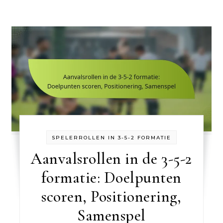
SPELERROLLEN IN 3-5-2 FORMATIE
Aanvalsrollen in de 3-5-2
formatie: Doelpunten
scoren, Positionering,
Samenspel