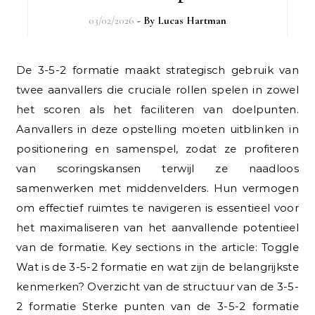
03/02/2026
- By
Lucas Hartman
De 3-5-2 formatie maakt strategisch gebruik van
twee aanvallers die cruciale rollen spelen in zowel
het scoren als het faciliteren van doelpunten.
Aanvallers in deze opstelling moeten uitblinken in
positionering en samenspel, zodat ze profiteren
van scoringskansen terwijl ze naadloos
samenwerken met middenvelders. Hun vermogen
om effectief ruimtes te navigeren is essentieel voor
het maximaliseren van het aanvallende potentieel
van de formatie. Key sections in the article: Toggle
Wat is de 3-5-2 formatie en wat zijn de belangrijkste
kenmerken? Overzicht van de structuur van de 3-5-
2 formatie Sterke punten van de 3-5-2 formatie