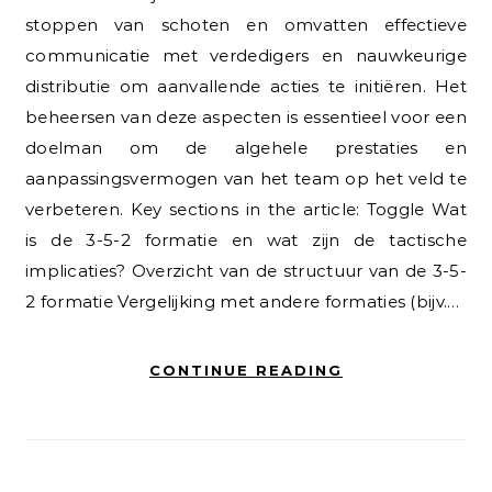
stoppen van schoten en omvatten effectieve
communicatie met verdedigers en nauwkeurige
distributie om aanvallende acties te initiëren. Het
beheersen van deze aspecten is essentieel voor een
doelman om de algehele prestaties en
aanpassingsvermogen van het team op het veld te
verbeteren. Key sections in the article: Toggle Wat
is de 3-5-2 formatie en wat zijn de tactische
implicaties? Overzicht van de structuur van de 3-5-
2 formatie Vergelijking met andere formaties (bijv.…
CONTINUE READING