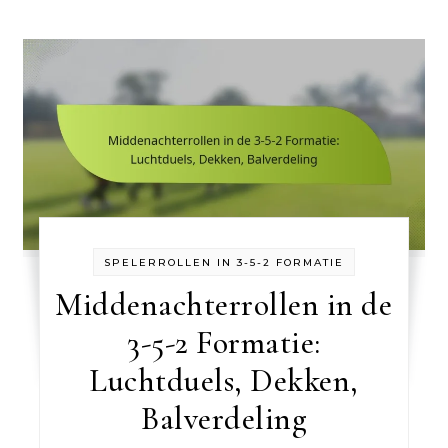
SPELERROLLEN IN 3-5-2 FORMATIE
Middenachterrollen in de
3-5-2 Formatie:
Luchtduels, Dekken,
Balverdeling