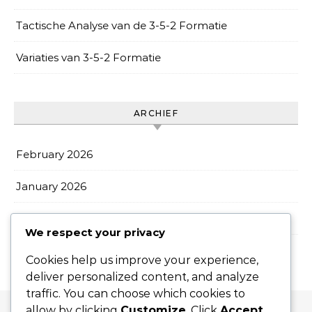
Tactische Analyse van de 3-5-2 Formatie
Variaties van 3-5-2 Formatie
ARCHIEF
February 2026
January 2026
December 2025
We respect your privacy
Cookies help us improve your experience,
deliver personalized content, and analyze
traffic. You can choose which cookies to
allow by clicking
Customize
. Click
Accept