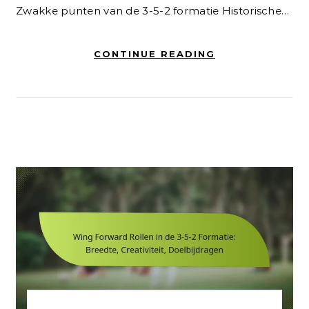
Zwakke punten van de 3-5-2 formatie Historische…
CONTINUE READING