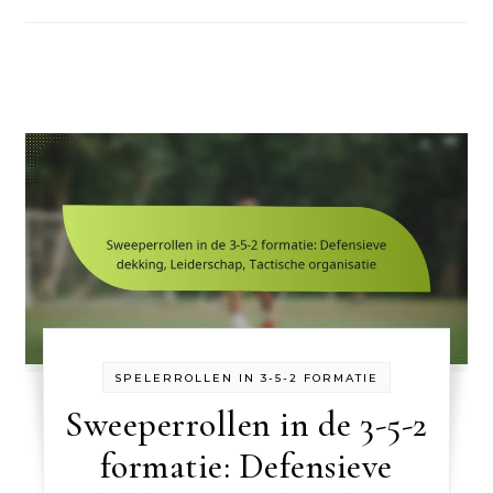
SPELERROLLEN IN 3-5-2 FORMATIE
Sweeperrollen in de 3-5-2
formatie: Defensieve