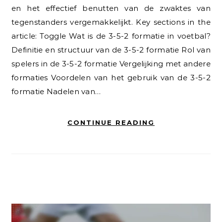
en het effectief benutten van de zwaktes van
tegenstanders vergemakkelijkt. Key sections in the
article: Toggle Wat is de 3-5-2 formatie in voetbal?
Definitie en structuur van de 3-5-2 formatie Rol van
spelers in de 3-5-2 formatie Vergelijking met andere
formaties Voordelen van het gebruik van de 3-5-2
formatie Nadelen van…
CONTINUE READING