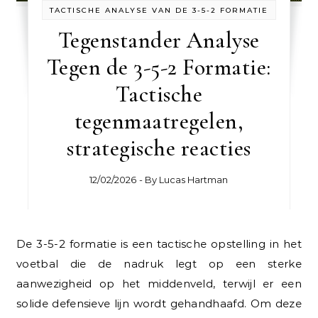
TACTISCHE ANALYSE VAN DE 3-5-2 FORMATIE
Tegenstander Analyse
Tegen de 3-5-2 Formatie:
Tactische
tegenmaatregelen,
strategische reacties
12/02/2026
- By
Lucas Hartman
De 3-5-2 formatie is een tactische opstelling in het
voetbal die de nadruk legt op een sterke
aanwezigheid op het middenveld, terwijl er een
solide defensieve lijn wordt gehandhaafd. Om deze