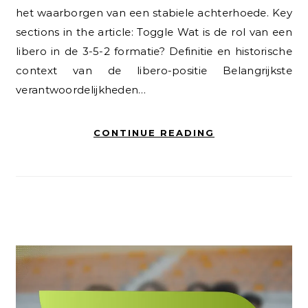
het waarborgen van een stabiele achterhoede. Key
sections in the article: Toggle Wat is de rol van een
libero in de 3-5-2 formatie? Definitie en historische
context van de libero-positie Belangrijkste
verantwoordelijkheden…
CONTINUE READING