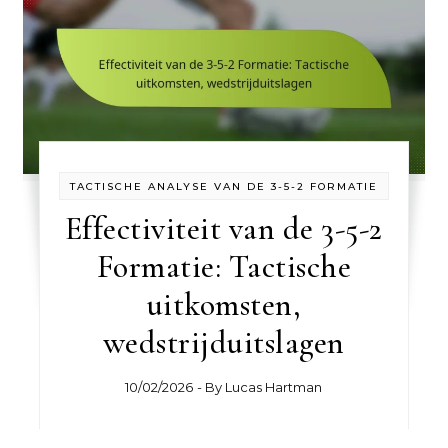
TACTISCHE ANALYSE VAN DE 3-5-2 FORMATIE
Effectiviteit van de 3-5-2
Formatie: Tactische
uitkomsten,
wedstrijduitslagen
10/02/2026
- By
Lucas Hartman