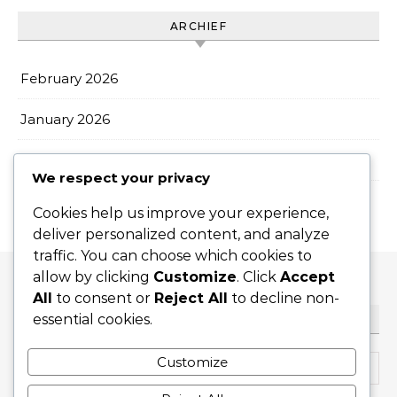
ARCHIEF
February 2026
January 2026
December 2025
We respect your privacy
Cookies help us improve your experience,
deliver personalized content, and analyze
traffic. You can choose which cookies to
allow by clicking
Customize
. Click
Accept
All
to consent or
Reject All
to decline non-
essential cookies.
ZOEKEN
Search for:
Customize