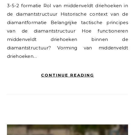
3-5-2 formatie Rol van middenveldt driehoeken in
de diamantstructuur Historische context van de
diamantformatie Belangrijke tactische principes
van de diamantstructuur Hoe functioneren
middenveldt driehoeken binnen de
diamantstructuur? Vorming van middenveldt
driehoeken…
CONTINUE READING