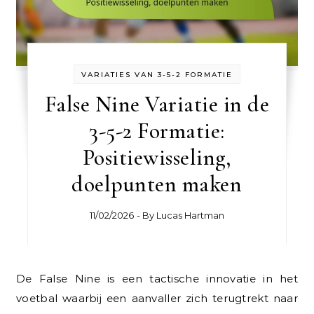
VARIATIES VAN 3-5-2 FORMATIE
False Nine Variatie in de
3-5-2 Formatie:
Positiewisseling,
doelpunten maken
11/02/2026
- By
Lucas Hartman
De False Nine is een tactische innovatie in het
voetbal waarbij een aanvaller zich terugtrekt naar