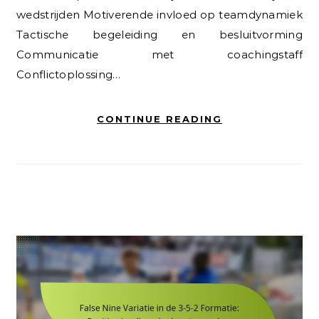
wedstrijden Motiverende invloed op teamdynamiek
Tactische begeleiding en besluitvorming
Communicatie met coachingstaff
Conflictoplossing…
CONTINUE READING