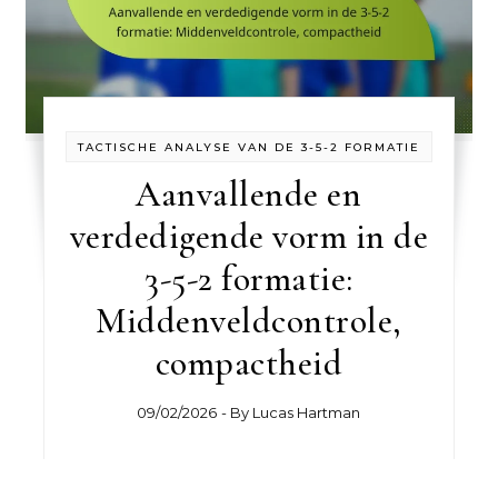
TACTISCHE ANALYSE VAN DE 3-5-2 FORMATIE
Aanvallende en
verdedigende vorm in de
3-5-2 formatie:
Middenveldcontrole,
compactheid
09/02/2026
- By
Lucas Hartman