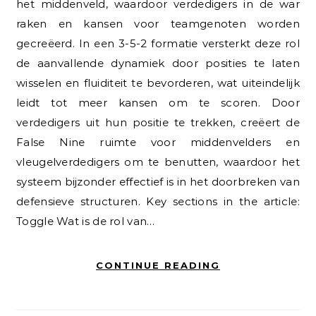
het middenveld, waardoor verdedigers in de war
raken en kansen voor teamgenoten worden
gecreëerd. In een 3-5-2 formatie versterkt deze rol
de aanvallende dynamiek door posities te laten
wisselen en fluiditeit te bevorderen, wat uiteindelijk
leidt tot meer kansen om te scoren. Door
verdedigers uit hun positie te trekken, creëert de
False Nine ruimte voor middenvelders en
vleugelverdedigers om te benutten, waardoor het
systeem bijzonder effectief is in het doorbreken van
defensieve structuren. Key sections in the article:
Toggle Wat is de rol van…
CONTINUE READING