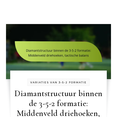
VARIATIES VAN 3-5-2 FORMATIE
Diamantstructuur binnen
de 3-5-2 formatie:
Middenveld driehoeken,