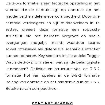
De 3-5-2 formatie is een tactische opstelling in het
voetbal die de nadruk legt op controle op het
middenveld en defensieve compactheid. Door drie
centrale verdedigers en vijf middenvelders in te
zetten, creëert deze formatie een robuuste
structuur die het balbezit vergroot en snelle
overgangen mogelijk maakt, waardoor teams
zowel offensieve als defensieve scenario’s effectief
kunnen beheren. Key sections in the article: Toggle
Wat is de 3-5-2 formatie en wat zijn de belangrijkste
kenmerken? Definitie en structuur van de 3-5-2
formatie Rol van spelers in de 3-5-2 formatie
Belang van controle op het middenveld in de 3-5-2
Betekenis van compactheid…
CONTINUE READING