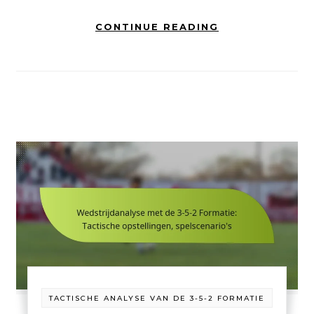
CONTINUE READING
TACTISCHE ANALYSE VAN DE 3-5-2 FORMATIE