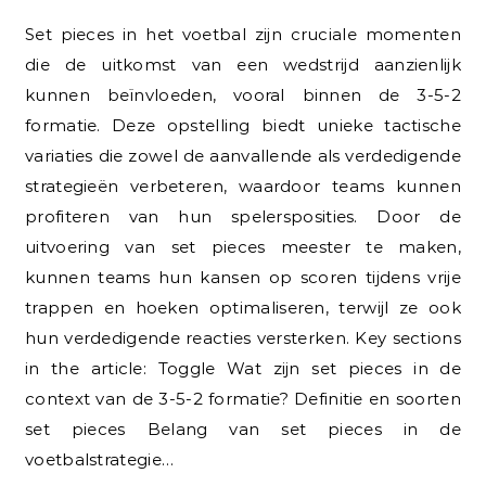
Set pieces in het voetbal zijn cruciale momenten
die de uitkomst van een wedstrijd aanzienlijk
kunnen beïnvloeden, vooral binnen de 3-5-2
formatie. Deze opstelling biedt unieke tactische
variaties die zowel de aanvallende als verdedigende
strategieën verbeteren, waardoor teams kunnen
profiteren van hun spelersposities. Door de
uitvoering van set pieces meester te maken,
kunnen teams hun kansen op scoren tijdens vrije
trappen en hoeken optimaliseren, terwijl ze ook
hun verdedigende reacties versterken. Key sections
in the article: Toggle Wat zijn set pieces in de
context van de 3-5-2 formatie? Definitie en soorten
set pieces Belang van set pieces in de
voetbalstrategie…