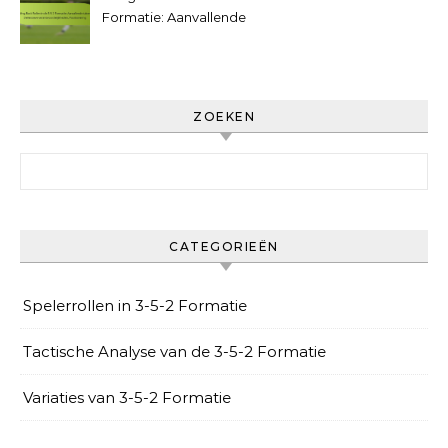
Formatie: Aanvallende
taken, Defensieve
verantwoordelijkheden,
Positionering
ZOEKEN
Search for:
CATEGORIEËN
Spelerrollen in 3-5-2 Formatie
Tactische Analyse van de 3-5-2 Formatie
Variaties van 3-5-2 Formatie