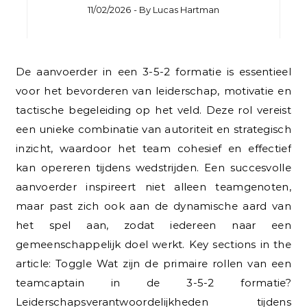
11/02/2026
- By
Lucas Hartman
De aanvoerder in een 3-5-2 formatie is essentieel
voor het bevorderen van leiderschap, motivatie en
tactische begeleiding op het veld. Deze rol vereist
een unieke combinatie van autoriteit en strategisch
inzicht, waardoor het team cohesief en effectief
kan opereren tijdens wedstrijden. Een succesvolle
aanvoerder inspireert niet alleen teamgenoten,
maar past zich ook aan de dynamische aard van
het spel aan, zodat iedereen naar een
gemeenschappelijk doel werkt. Key sections in the
article: Toggle Wat zijn de primaire rollen van een
teamcaptain in de 3-5-2 formatie?
Leiderschapsverantwoordelijkheden tijdens