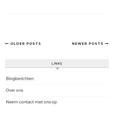
OLDER POSTS
NEWER POSTS
LINKS
Blogberichten
Over ons
Neem contact met ons op