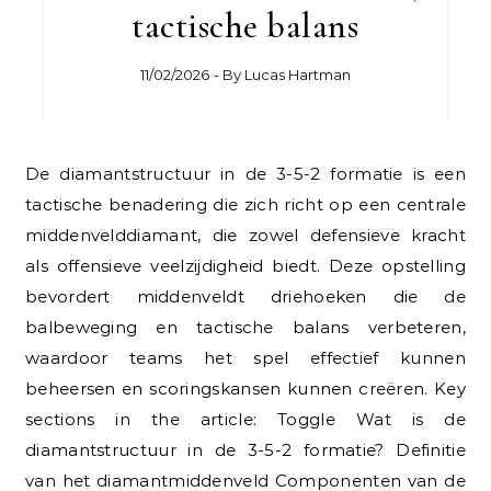
tactische balans
11/02/2026
- By
Lucas Hartman
De diamantstructuur in de 3-5-2 formatie is een
tactische benadering die zich richt op een centrale
middenvelddiamant, die zowel defensieve kracht
als offensieve veelzijdigheid biedt. Deze opstelling
bevordert middenveldt driehoeken die de
balbeweging en tactische balans verbeteren,
waardoor teams het spel effectief kunnen
beheersen en scoringskansen kunnen creëren. Key
sections in the article: Toggle Wat is de
diamantstructuur in de 3-5-2 formatie? Definitie
van het diamantmiddenveld Componenten van de