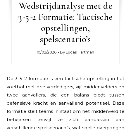
Wedstrijdanalyse met de
3-5-2 Formatie: Tactische
opstellingen,
spelscenario’s
10/02/2026
- By
Lucas Hartman
De 3-5-2 formatie is een tactische opstelling in het
voetbal met drie verdedigers, vijf middenvelders en
twee aanvallers, die een balans biedt tussen
defensieve kracht en aanvallend potentieel. Deze
formatie stelt teams in staat om het middenveld te
beheersen terwijl ze zich aanpassen aan
verschillende spelscenario’s, wat snelle overgangen