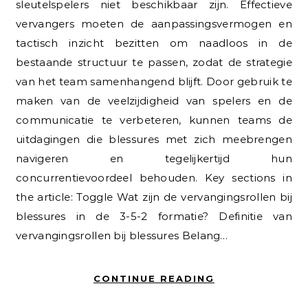
sleutelspelers niet beschikbaar zijn. Effectieve
vervangers moeten de aanpassingsvermogen en
tactisch inzicht bezitten om naadloos in de
bestaande structuur te passen, zodat de strategie
van het team samenhangend blijft. Door gebruik te
maken van de veelzijdigheid van spelers en de
communicatie te verbeteren, kunnen teams de
uitdagingen die blessures met zich meebrengen
navigeren en tegelijkertijd hun
concurrentievoordeel behouden. Key sections in
the article: Toggle Wat zijn de vervangingsrollen bij
blessures in de 3-5-2 formatie? Definitie van
vervangingsrollen bij blessures Belang…
CONTINUE READING