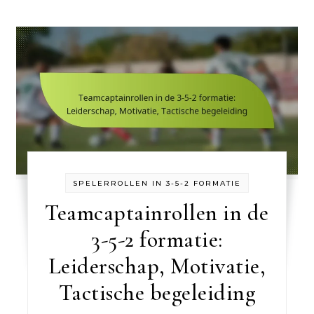
SPELERROLLEN IN 3-5-2 FORMATIE
Teamcaptainrollen in de
3-5-2 formatie:
Leiderschap, Motivatie,
Tactische begeleiding