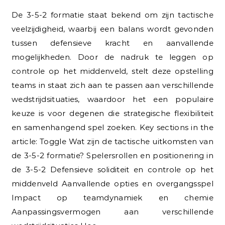
De 3-5-2 formatie staat bekend om zijn tactische
veelzijdigheid, waarbij een balans wordt gevonden
tussen defensieve kracht en aanvallende
mogelijkheden. Door de nadruk te leggen op
controle op het middenveld, stelt deze opstelling
teams in staat zich aan te passen aan verschillende
wedstrijdsituaties, waardoor het een populaire
keuze is voor degenen die strategische flexibiliteit
en samenhangend spel zoeken. Key sections in the
article: Toggle Wat zijn de tactische uitkomsten van
de 3-5-2 formatie? Spelersrollen en positionering in
de 3-5-2 Defensieve soliditeit en controle op het
middenveld Aanvallende opties en overgangsspel
Impact op teamdynamiek en chemie
Aanpassingsvermogen aan verschillende