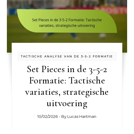
TACTISCHE ANALYSE VAN DE 3-5-2 FORMATIE
Set Pieces in de 3-5-2
Formatie: Tactische
variaties, strategische
uitvoering
10/02/2026
- By
Lucas Hartman