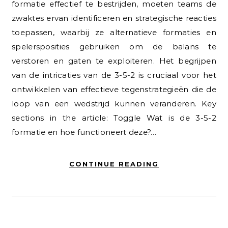
formatie effectief te bestrijden, moeten teams de
zwaktes ervan identificeren en strategische reacties
toepassen, waarbij ze alternatieve formaties en
spelersposities gebruiken om de balans te
verstoren en gaten te exploiteren. Het begrijpen
van de intricaties van de 3-5-2 is cruciaal voor het
ontwikkelen van effectieve tegenstrategieën die de
loop van een wedstrijd kunnen veranderen. Key
sections in the article: Toggle Wat is de 3-5-2
formatie en hoe functioneert deze?…
CONTINUE READING