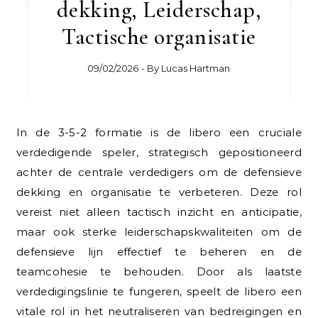
dekking, Leiderschap,
Tactische organisatie
09/02/2026
- By
Lucas Hartman
In de 3-5-2 formatie is de libero een cruciale
verdedigende speler, strategisch gepositioneerd
achter de centrale verdedigers om de defensieve
dekking en organisatie te verbeteren. Deze rol
vereist niet alleen tactisch inzicht en anticipatie,
maar ook sterke leiderschapskwaliteiten om de
defensieve lijn effectief te beheren en de
teamcohesie te behouden. Door als laatste
verdedigingslinie te fungeren, speelt de libero een
vitale rol in het neutraliseren van bedreigingen en