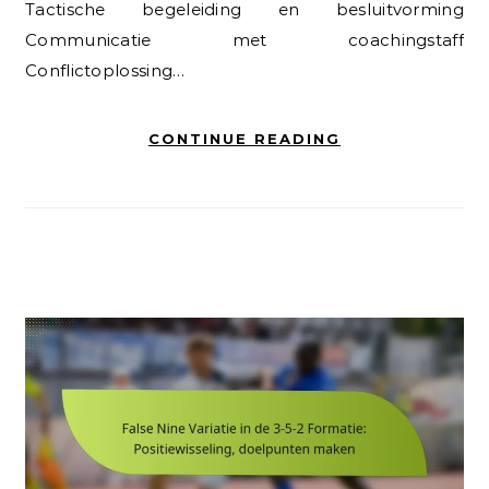
Tactische begeleiding en besluitvorming
Communicatie met coachingstaff
Conflictoplossing…
CONTINUE READING