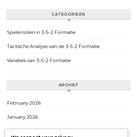
CATEGORIEËN
Spelerrollen in 3-5-2 Formatie
Tactische Analyse van de 3-5-2 Formatie
Variaties van 3-5-2 Formatie
ARCHIEF
February 2026
January 2026
December 2025