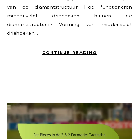
van de diamantstructuur Hoe functioneren
middenveldt driehoeken binnen de
diamantstructuur? Vorming van middenveldt
driehoeken…
CONTINUE READING