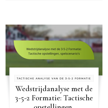
TACTISCHE ANALYSE VAN DE 3-5-2 FORMATIE
Wedstrijdanalyse met de
3-5-2 Formatie: Tactische
opstellingen,