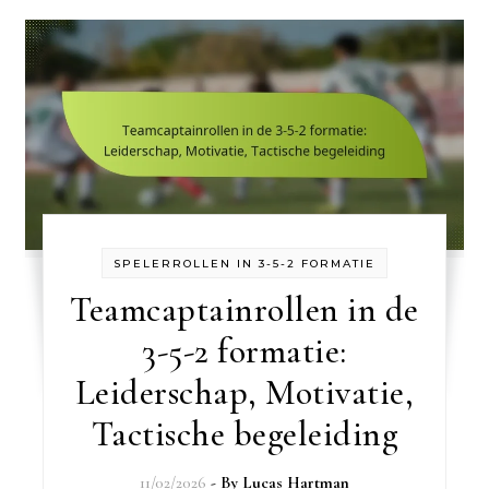
SPELERROLLEN IN 3-5-2 FORMATIE
Teamcaptainrollen in de
3-5-2 formatie:
Leiderschap, Motivatie,
Tactische begeleiding
11/02/2026
- By
Lucas Hartman