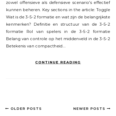
zowel offensieve als defensieve scenario’s effectief
kunnen beheren. Key sections in the article: Toggle
Wat is de 3-5-2 formatie en wat zijn de belangrijkste
kenmerken? Definitie en structuur van de 3-5-2
formatie Rol van spelers in de 3-5-2 formatie
Belang van controle op het middenveld in de 3-5-2
Betekenis van compactheid…
CONTINUE READING
OLDER POSTS
NEWER POSTS