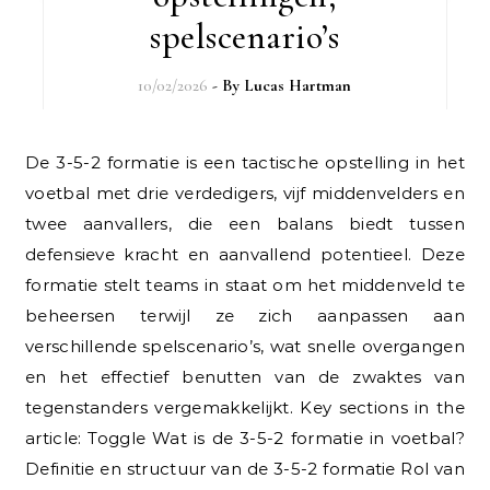
spelscenario’s
10/02/2026
- By
Lucas Hartman
De 3-5-2 formatie is een tactische opstelling in het
voetbal met drie verdedigers, vijf middenvelders en
twee aanvallers, die een balans biedt tussen
defensieve kracht en aanvallend potentieel. Deze
formatie stelt teams in staat om het middenveld te
beheersen terwijl ze zich aanpassen aan
verschillende spelscenario’s, wat snelle overgangen
en het effectief benutten van de zwaktes van
tegenstanders vergemakkelijkt. Key sections in the
article: Toggle Wat is de 3-5-2 formatie in voetbal?
Definitie en structuur van de 3-5-2 formatie Rol van