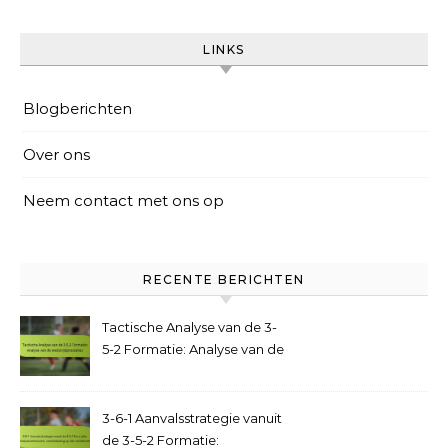
LINKS
Blogberichten
Over ons
Neem contact met ons op
RECENTE BERICHTEN
Tactische Analyse van de 3-
5-2 Formatie: Analyse van de
wedstrijdprestaties
3-6-1 Aanvalsstrategie vanuit
de 3-5-2 Formatie: