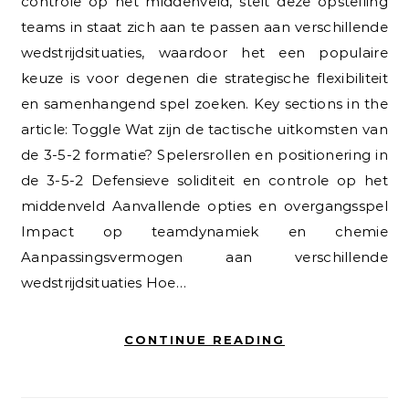
controle op het middenveld, stelt deze opstelling
teams in staat zich aan te passen aan verschillende
wedstrijdsituaties, waardoor het een populaire
keuze is voor degenen die strategische flexibiliteit
en samenhangend spel zoeken. Key sections in the
article: Toggle Wat zijn de tactische uitkomsten van
de 3-5-2 formatie? Spelersrollen en positionering in
de 3-5-2 Defensieve soliditeit en controle op het
middenveld Aanvallende opties en overgangsspel
Impact op teamdynamiek en chemie
Aanpassingsvermogen aan verschillende
wedstrijdsituaties Hoe…
CONTINUE READING