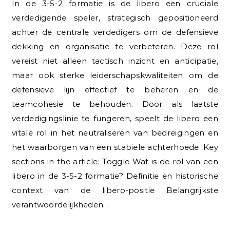
In de 3-5-2 formatie is de libero een cruciale
verdedigende speler, strategisch gepositioneerd
achter de centrale verdedigers om de defensieve
dekking en organisatie te verbeteren. Deze rol
vereist niet alleen tactisch inzicht en anticipatie,
maar ook sterke leiderschapskwaliteiten om de
defensieve lijn effectief te beheren en de
teamcohesie te behouden. Door als laatste
verdedigingslinie te fungeren, speelt de libero een
vitale rol in het neutraliseren van bedreigingen en
het waarborgen van een stabiele achterhoede. Key
sections in the article: Toggle Wat is de rol van een
libero in de 3-5-2 formatie? Definitie en historische
context van de libero-positie Belangrijkste
verantwoordelijkheden…