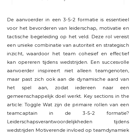
De aanvoerder in een 3-5-2 formatie is essentieel
voor het bevorderen van leiderschap, motivatie en
tactische begeleiding op het veld. Deze rol vereist
een unieke combinatie van autoriteit en strategisch
inzicht, waardoor het team cohesief en effectief
kan opereren tijdens wedstrijden. Een succesvolle
aanvoerder inspireert niet alleen teamgenoten,
maar past zich ook aan de dynamische aard van
het spel aan, zodat iedereen naar een
gemeenschappelijk doel werkt. Key sections in the
article: Toggle Wat zijn de primaire rollen van een
teamcaptain in de 3-5-2 formatie?
Leiderschapsverantwoordelijkheden tijdens
wedstrijden Motiverende invloed op teamdynamiek