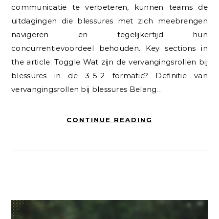
communicatie te verbeteren, kunnen teams de
uitdagingen die blessures met zich meebrengen
navigeren en tegelijkertijd hun
concurrentievoordeel behouden. Key sections in
the article: Toggle Wat zijn de vervangingsrollen bij
blessures in de 3-5-2 formatie? Definitie van
vervangingsrollen bij blessures Belang…
CONTINUE READING