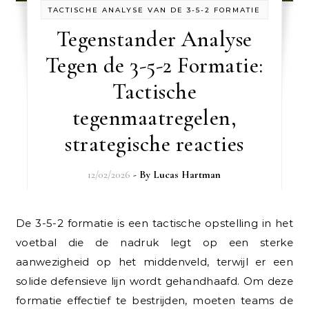
TACTISCHE ANALYSE VAN DE 3-5-2 FORMATIE
Tegenstander Analyse
Tegen de 3-5-2 Formatie:
Tactische
tegenmaatregelen,
strategische reacties
12/02/2026
- By
Lucas Hartman
De 3-5-2 formatie is een tactische opstelling in het
voetbal die de nadruk legt op een sterke
aanwezigheid op het middenveld, terwijl er een
solide defensieve lijn wordt gehandhaafd. Om deze
formatie effectief te bestrijden, moeten teams de