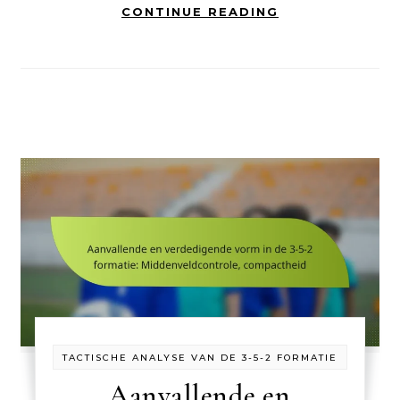
CONTINUE READING
TACTISCHE ANALYSE VAN DE 3-5-2 FORMATIE
Aanvallende en