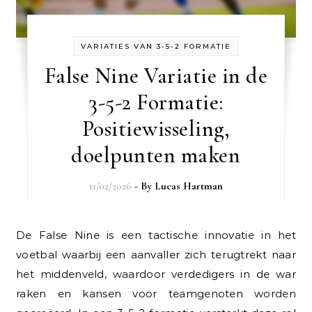
VARIATIES VAN 3-5-2 FORMATIE
False Nine Variatie in de
3-5-2 Formatie:
Positiewisseling,
doelpunten maken
11/02/2026
- By
Lucas Hartman
De False Nine is een tactische innovatie in het
voetbal waarbij een aanvaller zich terugtrekt naar
het middenveld, waardoor verdedigers in de war
raken en kansen voor teamgenoten worden