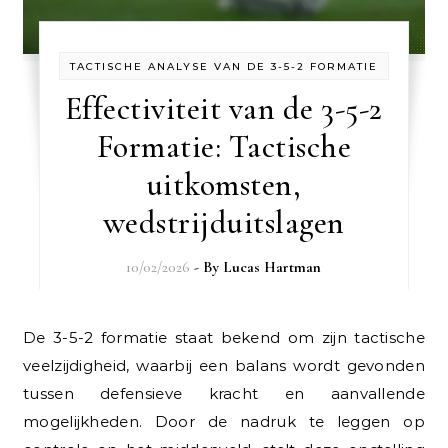
TACTISCHE ANALYSE VAN DE 3-5-2 FORMATIE
Effectiviteit van de 3-5-2
Formatie: Tactische
uitkomsten,
wedstrijduitslagen
10/02/2026
- By
Lucas Hartman
De 3-5-2 formatie staat bekend om zijn tactische
veelzijdigheid, waarbij een balans wordt gevonden
tussen defensieve kracht en aanvallende
mogelijkheden. Door de nadruk te leggen op