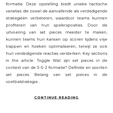
formatie. Deze opstelling biedt unieke tactische
variaties die zowel de aanvallende als verdedigende
strategieën verbeteren, waardoor teams kunnen
profiteren van hun spelersposities. Door de
uitvoering van set pieces meester te maken,
kunnen teams hun kansen op scoren tijdens vrije
trappen en hoeken optimaliseren, terwijl ze ook
hun verdedigende reacties versterken. Key sections
in the article: Toggle Wat zijn set pieces in de
context van de 3-5-2 formatie? Definitie en soorten
set pieces Belang van set pieces in de
voetbalstrategie…
CONTINUE READING