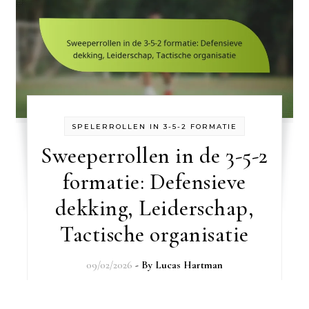
SPELERROLLEN IN 3-5-2 FORMATIE
Sweeperrollen in de 3-5-2
formatie: Defensieve
dekking, Leiderschap,
Tactische organisatie
09/02/2026
- By
Lucas Hartman