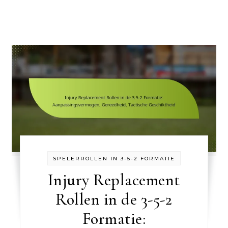
SPELERROLLEN IN 3-5-2 FORMATIE
Injury Replacement
Rollen in de 3-5-2
Formatie: