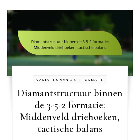
VARIATIES VAN 3-5-2 FORMATIE
Diamantstructuur binnen
de 3-5-2 formatie:
Middenveld driehoeken,
tactische balans