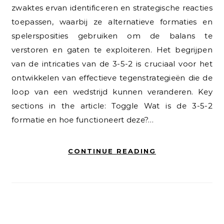
zwaktes ervan identificeren en strategische reacties
toepassen, waarbij ze alternatieve formaties en
spelersposities gebruiken om de balans te
verstoren en gaten te exploiteren. Het begrijpen
van de intricaties van de 3-5-2 is cruciaal voor het
ontwikkelen van effectieve tegenstrategieën die de
loop van een wedstrijd kunnen veranderen. Key
sections in the article: Toggle Wat is de 3-5-2
formatie en hoe functioneert deze?…
CONTINUE READING