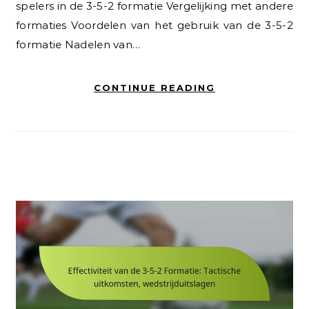
spelers in de 3-5-2 formatie Vergelijking met andere
formaties Voordelen van het gebruik van de 3-5-2
formatie Nadelen van…
CONTINUE READING