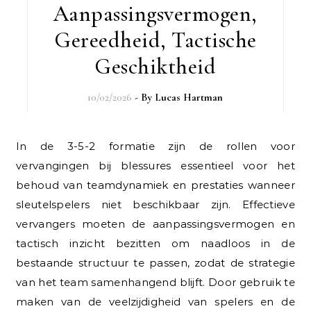
Aanpassingsvermogen,
Gereedheid, Tactische
Geschiktheid
10/02/2026
- By
Lucas Hartman
In de 3-5-2 formatie zijn de rollen voor
vervangingen bij blessures essentieel voor het
behoud van teamdynamiek en prestaties wanneer
sleutelspelers niet beschikbaar zijn. Effectieve
vervangers moeten de aanpassingsvermogen en
tactisch inzicht bezitten om naadloos in de
bestaande structuur te passen, zodat de strategie
van het team samenhangend blijft. Door gebruik te
maken van de veelzijdigheid van spelers en de