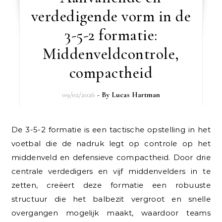
verdedigende vorm in de
3-5-2 formatie:
Middenveldcontrole,
compactheid
09/02/2026
- By
Lucas Hartman
De 3-5-2 formatie is een tactische opstelling in het
voetbal die de nadruk legt op controle op het
middenveld en defensieve compactheid. Door drie
centrale verdedigers en vijf middenvelders in te
zetten, creëert deze formatie een robuuste
structuur die het balbezit vergroot en snelle
overgangen mogelijk maakt, waardoor teams